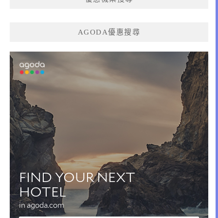
AGODA優惠搜尋