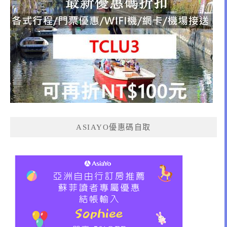
ASIAYO優惠碼自取