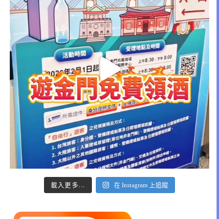
載入更多...
在 Instagram 上追蹤