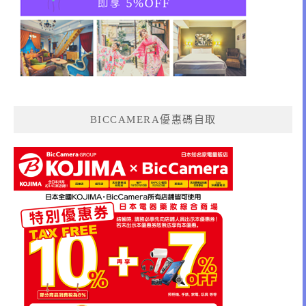
BICCAMERA優惠碼自取