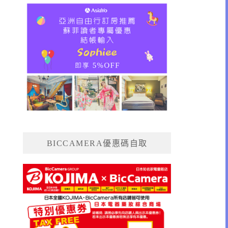
BICCAMERA優惠碼自取