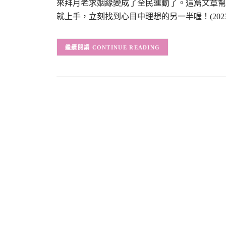
來拜月老求姻緣變成了全民運動了。這篇文章幫
就上手，立刻找到心目中理想的另一半喔！(202
CONTINUE READING