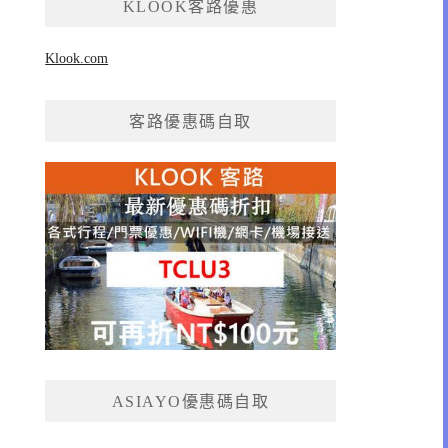
KLOOK客路優惠
Klook.com
客路優惠碼自取
ASIAYO優惠碼自取