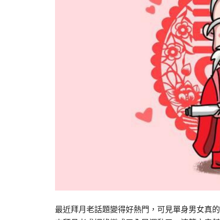
最近拜月老話題變得好熱門，可見單身男女真的