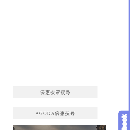
優惠機票搜尋
AGODA優惠搜尋