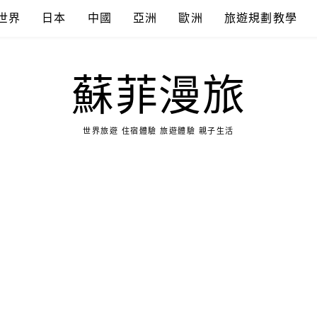
世界
日本
中國
亞洲
歐洲
旅遊規劃教學
蘇菲漫旅
世界旅遊 住宿體驗 旅遊體驗 親子生活