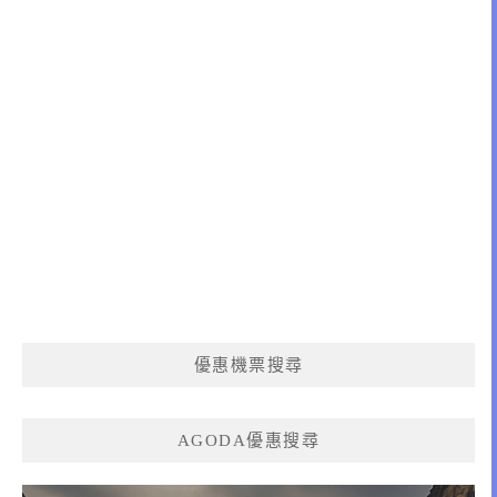
優惠機票搜尋
AGODA優惠搜尋