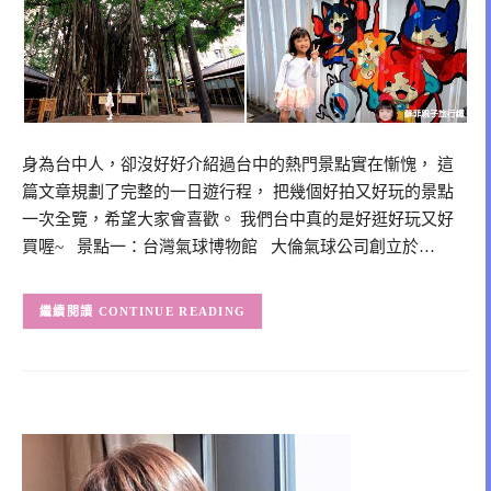
身為台中人，卻沒好好介紹過台中的熱門景點實在慚愧， 這
篇文章規劃了完整的一日遊行程， 把幾個好拍又好玩的景點
一次全覽，希望大家會喜歡。 我們台中真的是好逛好玩又好
買喔~ 景點一：台灣氣球博物館 大倫氣球公司創立於…
CONTINUE READING