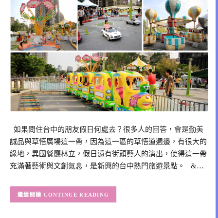
如果問住台中的朋友假日何處去？很多人的回答，會是勤美
誠品與草悟廣場這一帶，因為這一區的草悟道週邊，有很大的
綠地，異國餐廳林立，假日還有街頭藝人的演出，使得這一帶
充滿著藝術與文創氣息，是新興的台中熱門旅遊景點。 &…
CONTINUE READING