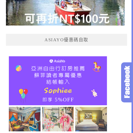
ASIAYO優惠碼自取