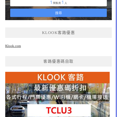
KLOOK客路優惠
Klook.com
客路優惠碼自取