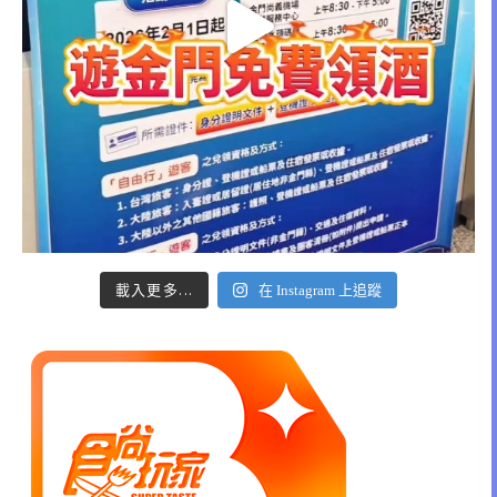
載入更多...
在 Instagram 上追蹤