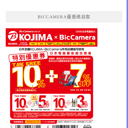
BICCAMERA優惠碼自取