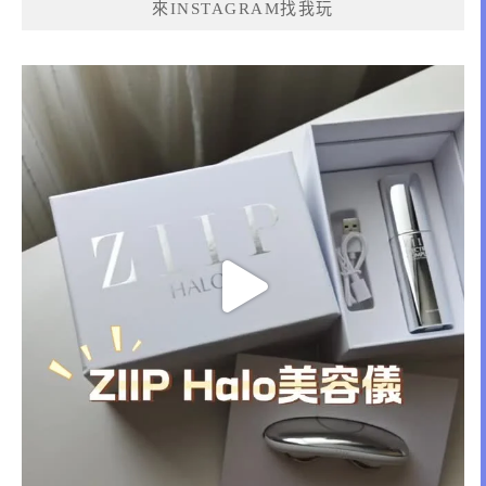
來INSTAGRAM找我玩