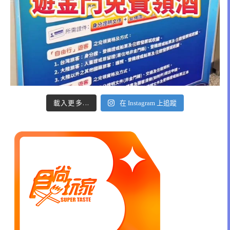
載入更多...
在 Instagram 上追蹤