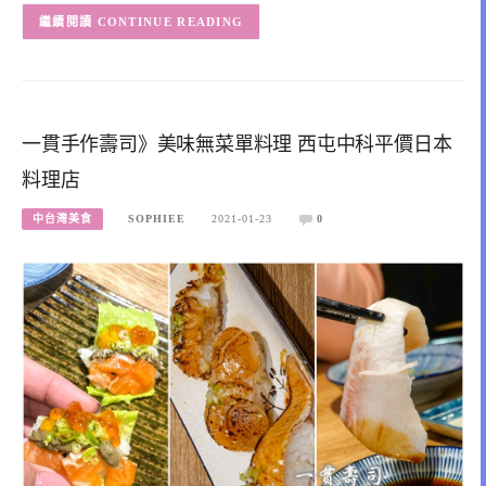
CONTINUE READING
一貫手作壽司》美味無菜單料理 西屯中科平價日本
料理店
中台灣美食
SOPHIEE
2021-01-23
0