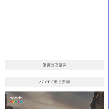
優惠機票搜尋
AGODA優惠搜尋