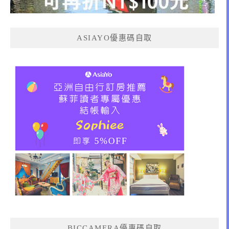
ASIAYO優惠碼自取
BICCAMERA優惠碼自取