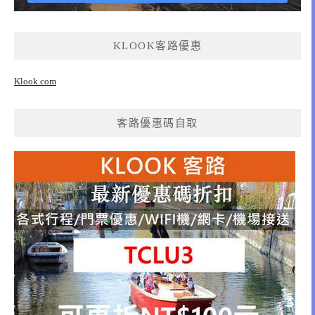
KLOOK客路優惠
Klook.com
客路優惠碼自取