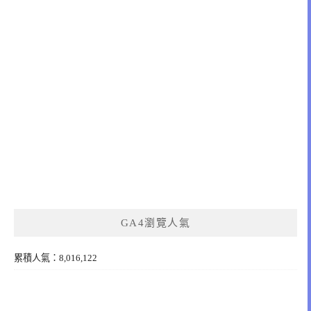
GA4瀏覽人氣
累積人氣：8,016,122