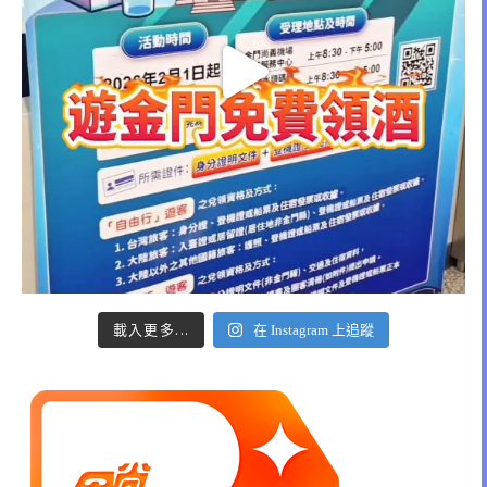
載入更多...
在 Instagram 上追蹤