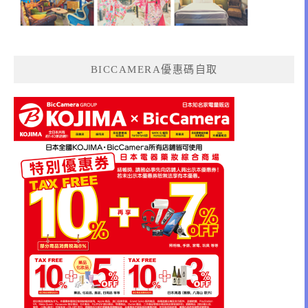
BICCAMERA優惠碼自取