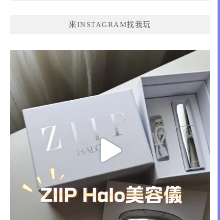
來INSTAGRAM找我玩