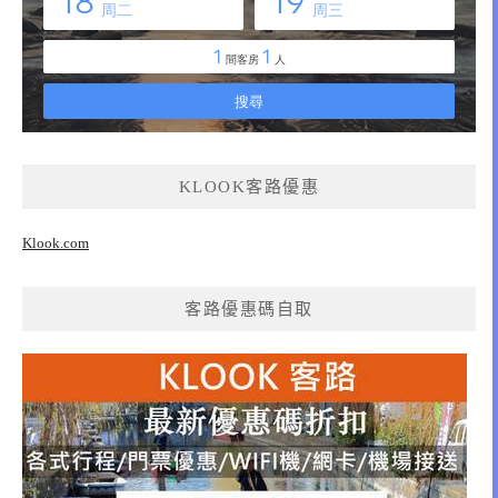
KLOOK客路優惠
Klook.com
客路優惠碼自取