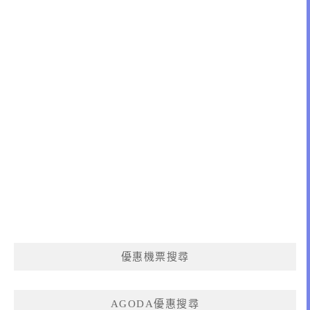
優惠機票搜尋
AGODA優惠搜尋