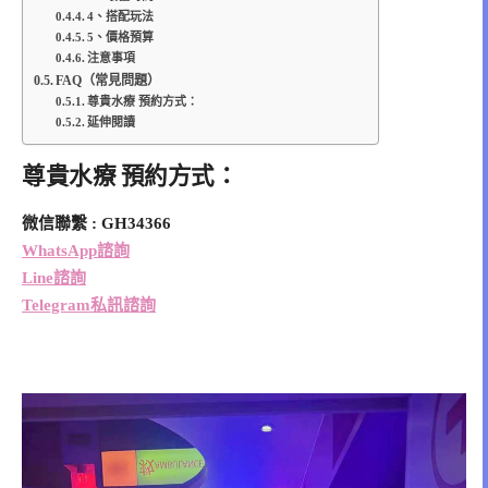
4、搭配玩法
5、價格預算
注意事項
FAQ（常見問題）
尊貴水療 預約方式：
延伸閱讀
尊貴水療 預約方式：
微信聯繫 : GH34366
WhatsApp諮詢
Line諮詢
Telegram私訊諮詢