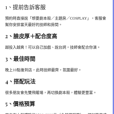
1、提前告訴客服
預約時直接說「想要劇本殺／主題房／COSPLAY」，客服會
幫你安排當天最好的技師和房間。
2、臉皮厚＋配合度高
越投入越爽！可以自己加戲、說台詞，技師會配合你演。
3、最佳時間
晚上10點後到店，此時技師最齊，氛圍最好。
4、搭配玩法
很多朋友會先雙飛暖場，再切換劇本殺，體驗更豐富。
5、價格預算