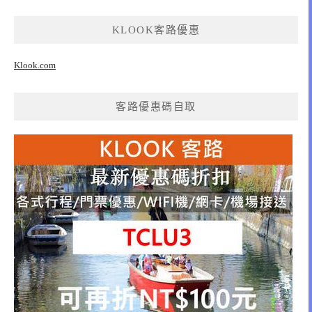
KLOOK客路優惠
Klook.com
客路優惠碼自取