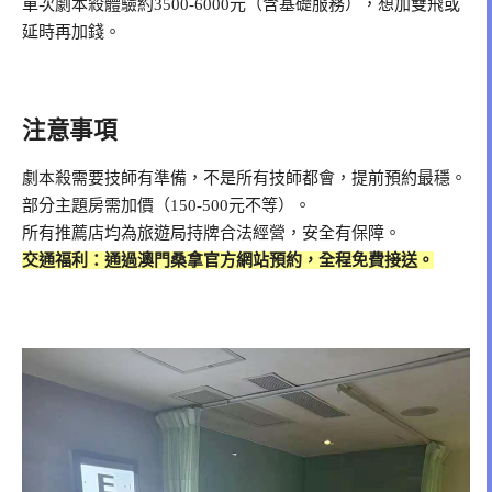
單次劇本殺體驗約3500-6000元（含基礎服務），想加雙飛或
延時再加錢。
注意事項
劇本殺需要技師有準備，不是所有技師都會，提前預約最穩。
部分主題房需加價（150-500元不等）。
所有推薦店均為旅遊局持牌合法經營，安全有保障。
交通福利：通過澳門桑拿官方網站預約，全程免費接送。