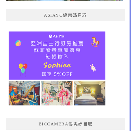
ASIAYO優惠碼自取
BICCAMERA優惠碼自取