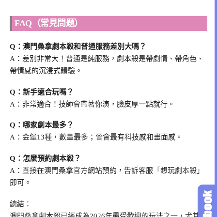
FAQ（常見問題）
Q：澳門桑拿劇本殺和普通服務差別大嗎？
A：差別非常大！普通是純服務，劇本殺是帶劇情、帶角色、
帶情感的沉浸式體驗。
Q：新手適合玩嗎？
A：非常適合！技師會帶著你演，臉皮厚一點就行。
Q：哪家劇本最多？
A：金堡13種，數量最多；晉會最有科技感和畫面感。
Q：怎麼預約劇本殺？
A：直接在澳門桑拿官方網站預約，告訴客服「想玩劇本殺」
即可。
總結：
澳門桑拿劇本殺已經成為2026年最受歡迎的玩法之一，尤其是