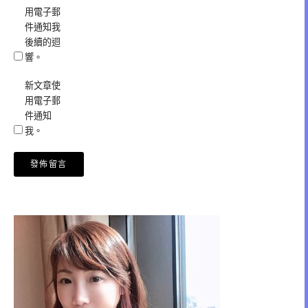
用電子郵
件通知我
後續的迴
響。
新文章使
用電子郵
件通知
我。