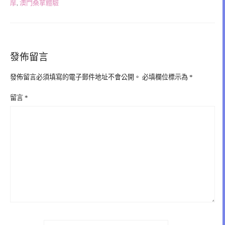
摩
,
澳門桑拿體驗
發佈留言
發佈留言必須填寫的電子郵件地址不會公開。
必填欄位標示為
*
留言
*