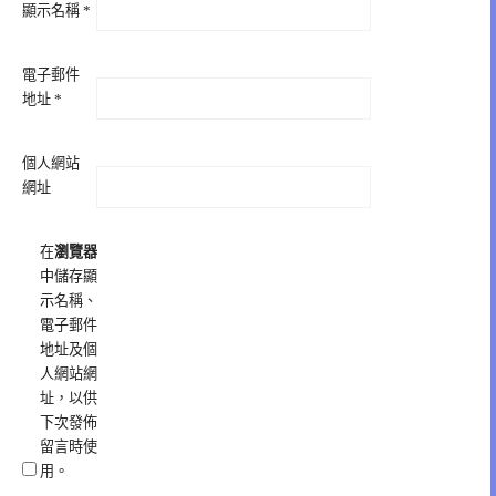
顯示名稱
*
電子郵件
地址
*
個人網站
網址
在
瀏覽器
中儲存顯
示名稱、
電子郵件
地址及個
人網站網
址，以供
下次發佈
留言時使
用。