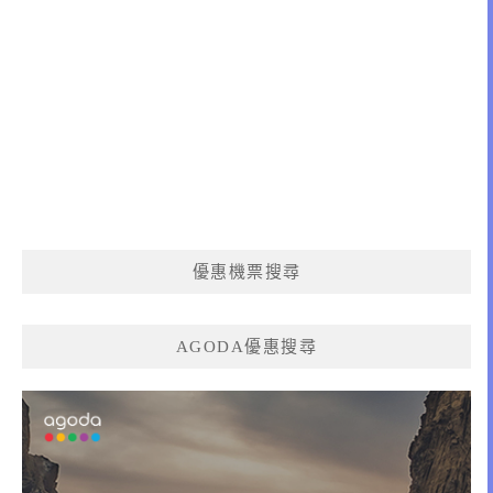
優惠機票搜尋
AGODA優惠搜尋