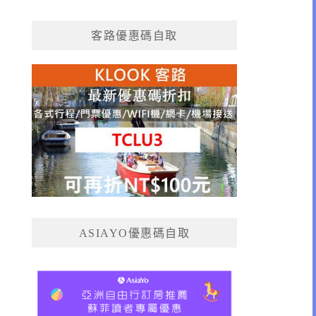
客路優惠碼自取
ASIAYO優惠碼自取