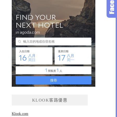
KLOOK客路優惠
Klook.com