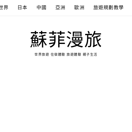
世界
日本
中國
亞洲
歐洲
旅遊規劃教學
蘇菲漫旅
世界旅遊 住宿體驗 旅遊體驗 親子生活