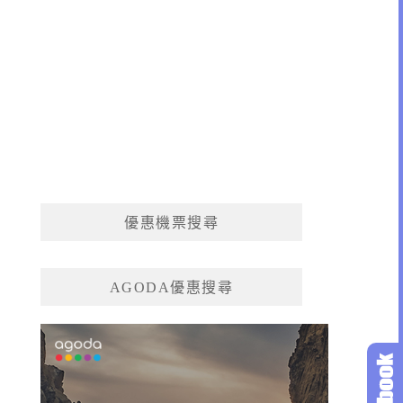
優惠機票搜尋
AGODA優惠搜尋