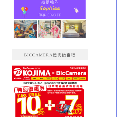
BICCAMERA優惠碼自取