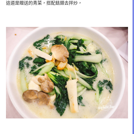
這道是贈送的青菜，搭配菇類去拌炒，