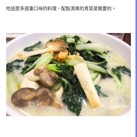
吃這麼多道重口味的料理，配點清爽的青菜是需要的。