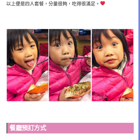
以上便是四人套餐，分量很夠，吃得很滿足。
餐廳預訂方式