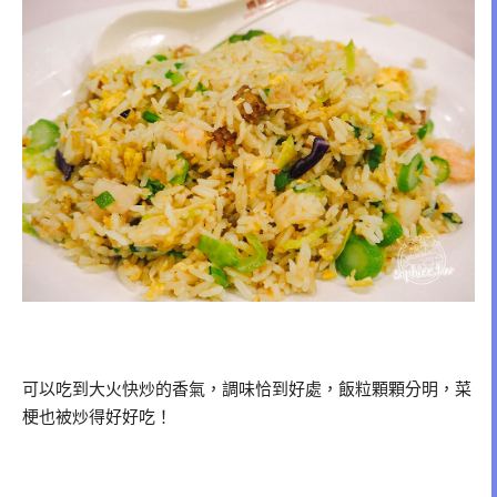
可以吃到大火快炒的香氣，調味恰到好處，飯粒顆顆分明，菜
梗也被炒得好好吃！