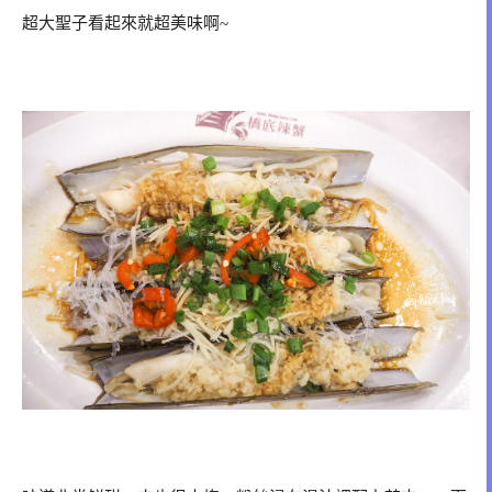
超大聖子看起來就超美味啊~