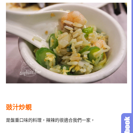
豉汁炒蜆
是盤重口味的料理，辣辣的很適合我們一家，