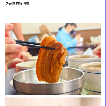
吃美食的好選擇。