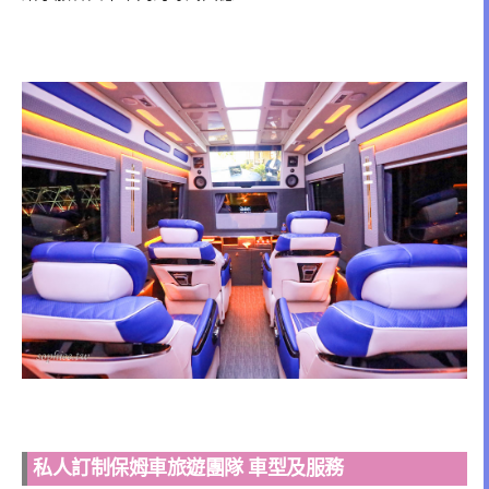
私人訂制保姆車旅遊團隊 車型及服務