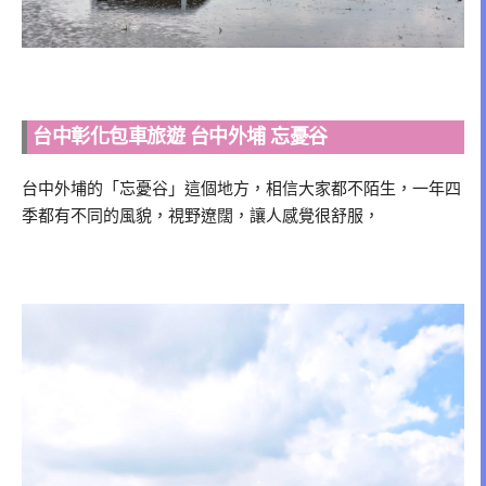
台中彰化包車旅遊 台中外埔 忘憂谷
台中外埔的「忘憂谷」這個地方，相信大家都不陌生，一年四
季都有不同的風貌，視野遼闊，讓人感覺很舒服，