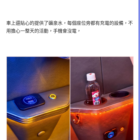
車上還貼心的提供了礦泉水，每個座位旁都有充電的設備，不
用擔心一整天的活動，手機會沒電，