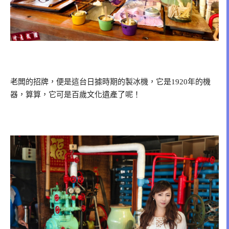
老闆的招牌，便是這台日據時期的製冰機，它是1920年的機
器，算算，它可是百歲文化遺產了呢！