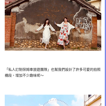
「私人訂制保姆車旅遊團隊」也幫我們設計了許多可愛的拍照
橋段，增加不少趣味呢～