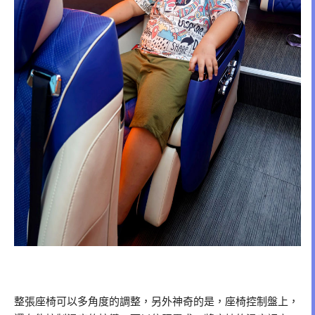
整張座椅可以多角度的調整，另外神奇的是，座椅控制盤上，