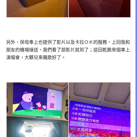
另外，保母車上也提供了影片以及卡拉ＯＫ的服務，上回我和
朋友的機場接送，我們看了部影片就到了；這回乾脆來個車上
演唱會，大夥兒來飆歌好了。