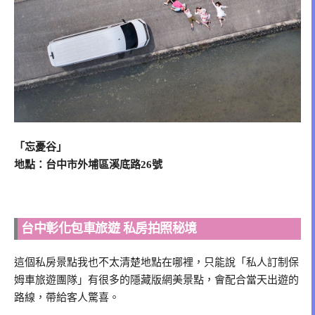
「忘憂谷」
地點：台中市外埔區溪底路26號
台中彰化包車旅遊 私房拍照秘境
這個私房景點我也不太清楚地點在哪裡，只能說「私人訂制保
姆車旅遊團隊」有很多的隱藏版網美景點，會配合當天出遊的
路線，帶給客人驚喜。