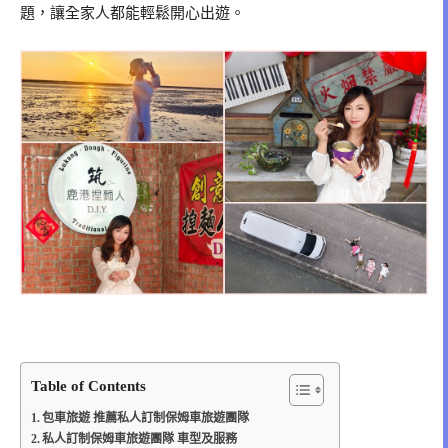
題，讓全家人都能輕鬆開心出遊。
Table of Contents
包車旅遊 推薦私人訂制保姆車旅遊團隊
私人訂制保姆車旅遊團隊 車型及服務