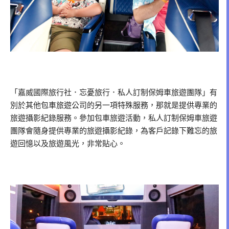
「嘉威國際旅行社．忘憂旅行．私人訂制保姆車旅遊團隊」有
別於其他包車旅遊公司的另一項特殊服務，那就是提供專業的
旅遊攝影紀錄服務。參加包車旅遊活動，私人訂制保姆車旅遊
團隊會隨身提供專業的旅遊攝影紀錄，為客戶記錄下難忘的旅
遊回憶以及旅遊風光，非常貼心。