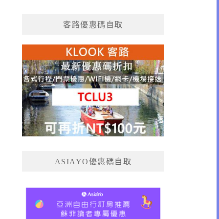
客路優惠碼自取
ASIAYO優惠碼自取