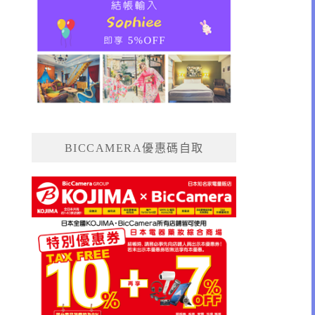
BICCAMERA優惠碼自取