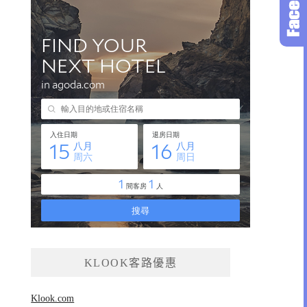
KLOOK客路優惠
Klook.com