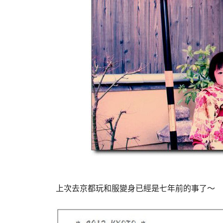
上次去京都玩和服變身已經是七年前的事了～