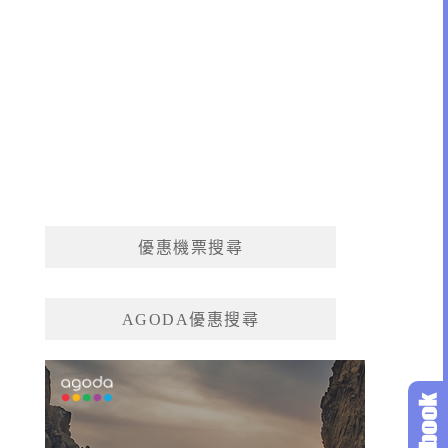
優惠機票搜尋
AGODA優惠搜尋