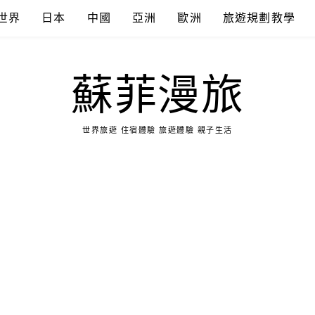
世界
日本
中國
亞洲
歐洲
旅遊規劃教學
蘇菲漫旅
世界旅遊 住宿體驗 旅遊體驗 親子生活