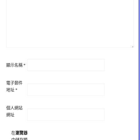
顯示名稱
*
電子郵件
地址
*
個人網站
網址
在
瀏覽器
中儲存顯