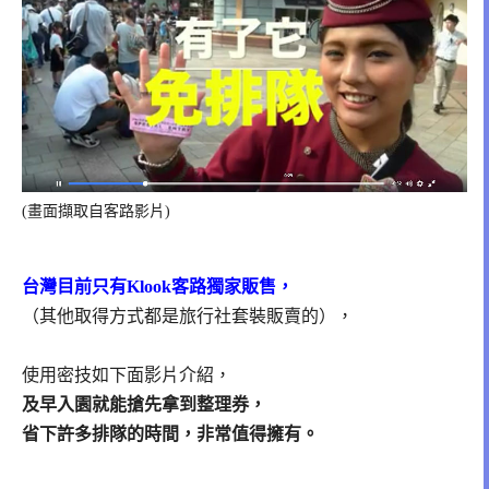
(畫面擷取自客路影片)
台灣目前只有Klook客路獨家販售，
（其他取得方式都是旅行社套裝販賣的），
使用密技如下面影片介紹，
及早入園就能搶先拿到整理券，
省下許多排隊的時間，非常值得擁有。