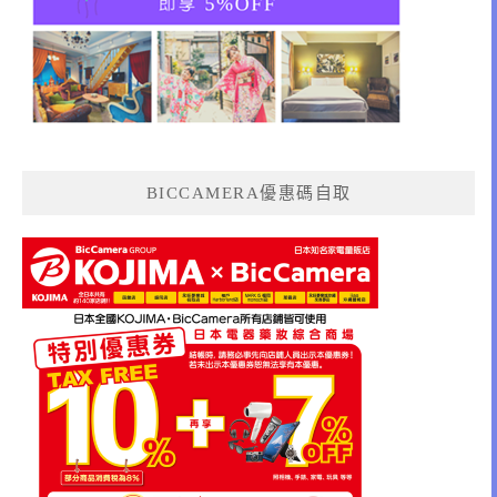
BICCAMERA優惠碼自取