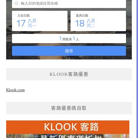
KLOOK客路優惠
Klook.com
客路優惠碼自取