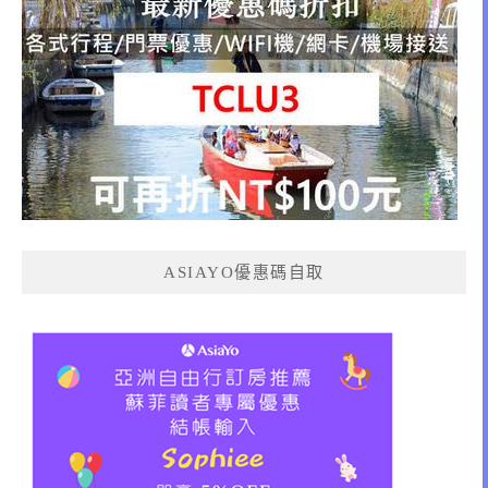
ASIAYO優惠碼自取