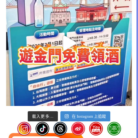
載入更多...
在 Instagram 上追蹤