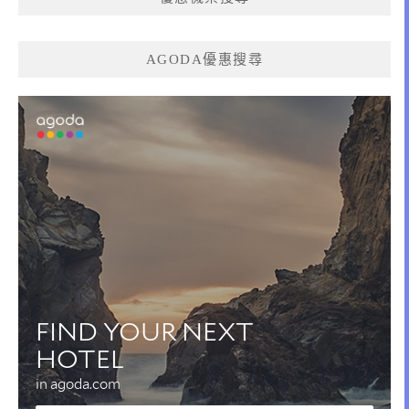
AGODA優惠搜尋