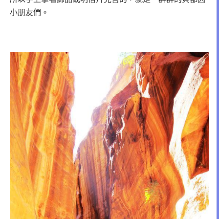
小朋友們。