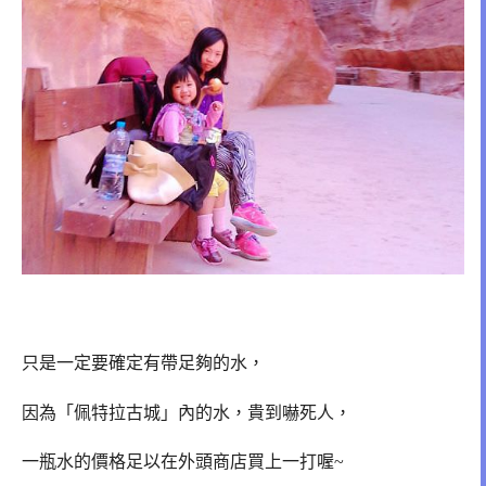
只是一定要確定有帶足夠的水，
因為「佩特拉古城」內的水，貴到嚇死人，
一瓶水的價格足以在外頭商店買上一打喔~