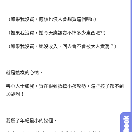
（如果我沒買，應該也沒人會想買這個吧!?）
（如果我沒買，她今天應該賣不掉多少東西吧?!）
（如果我沒買，她沒收入，回去會不會被大人責罵？）
就是這樣的心情，
善心人士如我，實在很難抵擋小孩攻勢，這些孩子都不到
10歲啊！
我選了年紀最小的幾個，