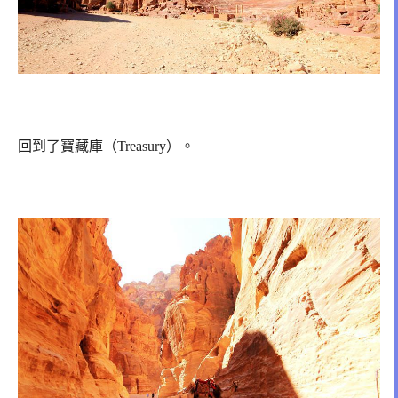
回到了寶藏庫（Treasury）。