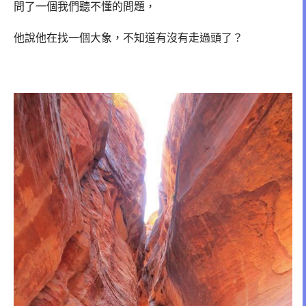
問了一個我們聽不懂的問題，
他說他在找一個大象，不知道有沒有走過頭了？