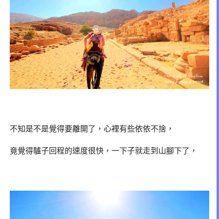
不知是不是覺得要離開了，心裡有些依依不捨，
竟覺得驢子回程的速度很快，一下子就走到山腳下了，