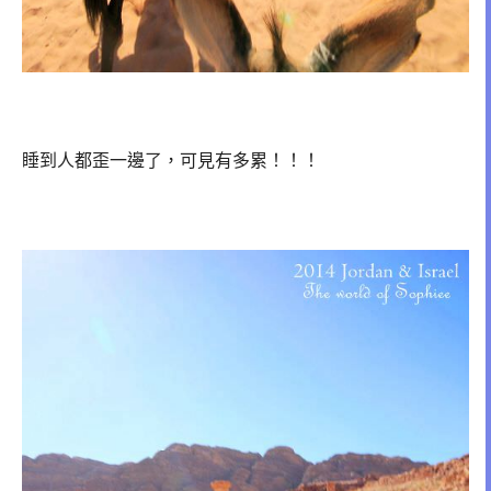
睡到人都歪一邊了，可見有多累！！！