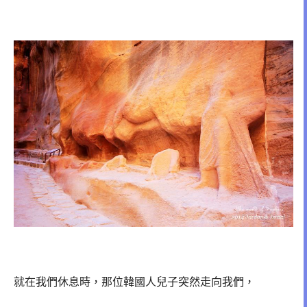
就在我們休息時，那位韓國人兒子突然走向我們，