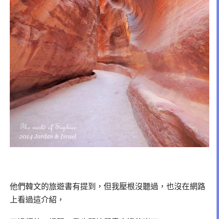
他們韓文的旅遊書有提到，但我壓根沒聽過，也沒在網路
上看過這介紹，