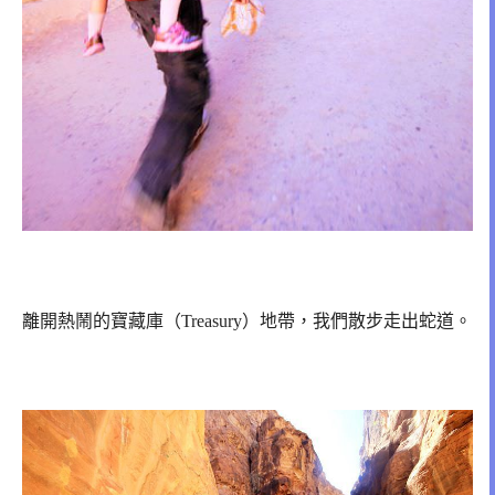
離開熱鬧的寶藏庫（Treasury）地帶，我們散步走出蛇道。