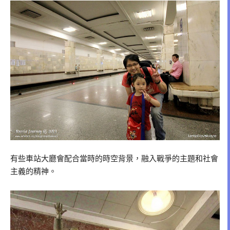
有些車站大廳會配合當時的時空背景，融入戰爭的主題和社會
主義的精神。