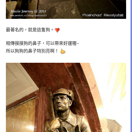
最著名的，就是這隻狗。
相傳摸摸狗的鼻子，可以帶來好運喔~
所以狗狗的鼻子特別亮啊！