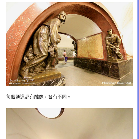
每個通道都有雕像，各有不同。