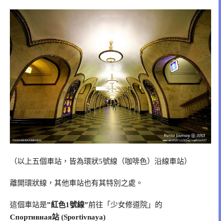
（以上五個車站，皆為環狀5號線（咖啡色）沿線車站）
離開環狀線，其他車站也有其特別之處。
這個車站是
”紅色1號線”
前往「少女修道院」的
Спортивная站 (Sportivnaya)