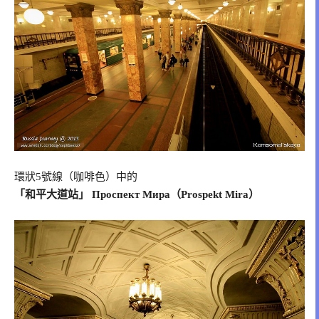
環狀5號線（咖啡色）中的
「和平大道站」 Проспект Мира（Prospekt Mira）