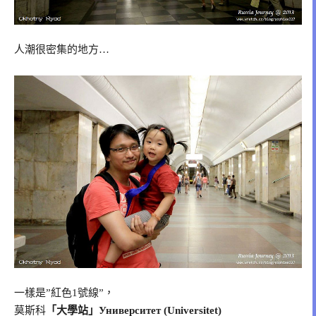
人潮很密集的地方…
一樣是”紅色1號線”，
莫斯科
「大學站」Университет (Universitet)