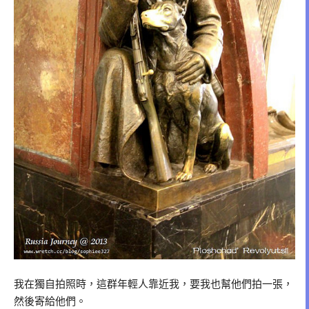
我在獨自拍照時，這群年輕人靠近我，要我也幫他們拍一張，
然後寄給他們。