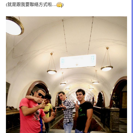
(就是跟我要聯絡方式啦…
)