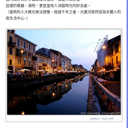
這裡的餐廳、酒吧，更是當地人消磨時光的好去處。
（當時的人大概也無法想像，經過千年之後，大運河竟然成為米蘭人的
夜生活中心~）