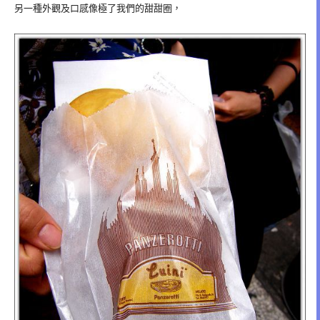
另一種外觀及口感像極了我們的甜甜圈，