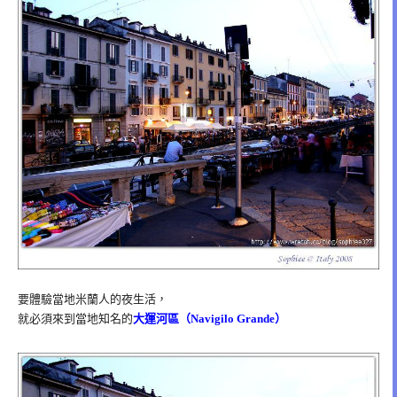
要體驗當地米蘭人的夜生活，
就必須來到當地知名的
大運河區（Navigilo Grande）