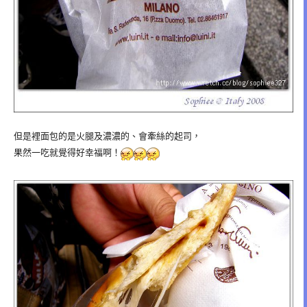
但是裡面包的是火腿及濃濃的、會牽絲的起司，
果然一吃就覺得好幸福啊！