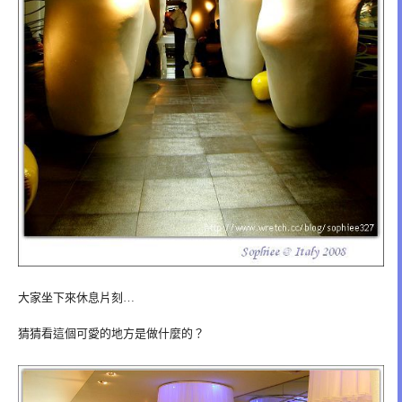
大家坐下來休息片刻…
猜猜看這個可愛的地方是做什麼的？