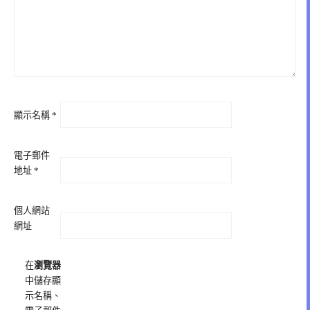
顯示名稱
*
電子郵件
地址
*
個人網站
網址
在
瀏覽器
中儲存顯
示名稱、