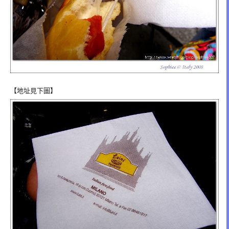
【地址見下圖】