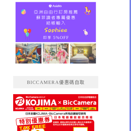
BICCAMERA優惠碼自取