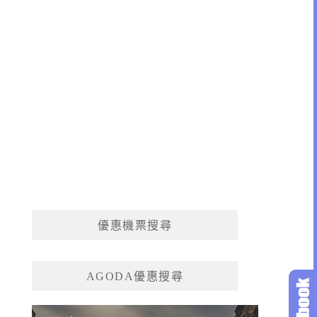
優惠機票搜尋
AGODA優惠搜尋