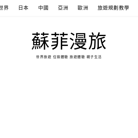
世界
日本
中國
亞洲
歐洲
旅遊規劃教學
蘇菲漫旅
世界旅遊 住宿體驗 旅遊體驗 親子生活