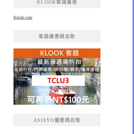
KLOOK客路優惠
Klook.com
客路優惠碼自取
ASIAYO優惠碼自取