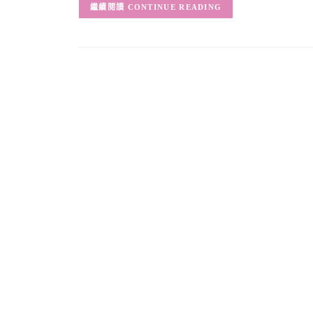
CONTINUE READING