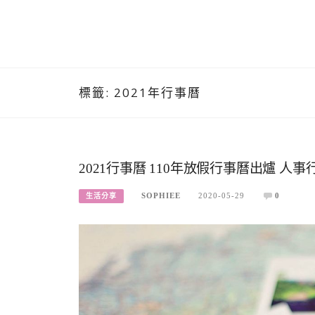
標籤:
2021年行事曆
2021行事曆 110年放假行事曆出爐 人
SOPHIEE
2020-05-29
0
生活分享