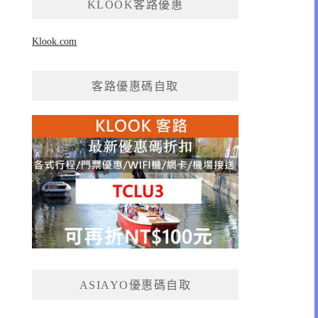
KLOOK客路優惠
Klook.com
客路優惠碼自取
ASIAYO優惠碼自取