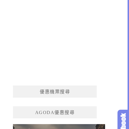
優惠機票搜尋
AGODA優惠搜尋