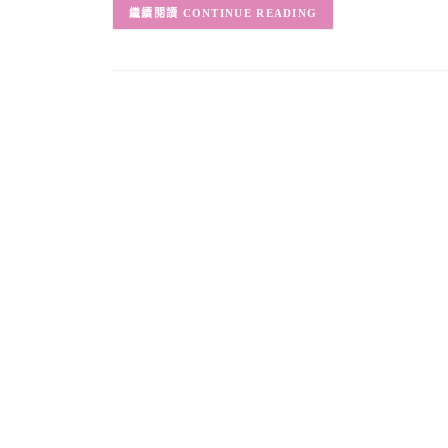
CONTINUE READING