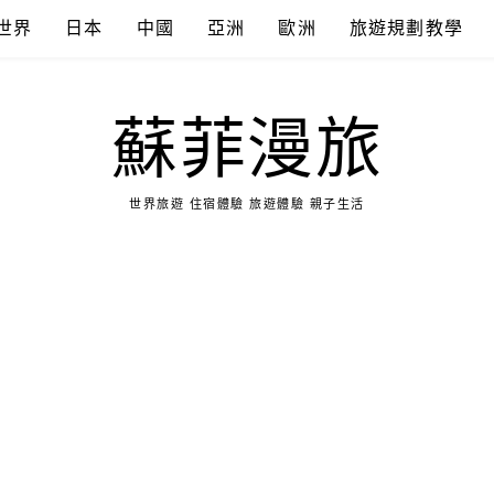
世界
日本
中國
亞洲
歐洲
旅遊規劃教學
蘇菲漫旅
世界旅遊 住宿體驗 旅遊體驗 親子生活