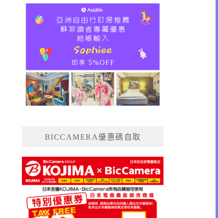
BICCAMERA優惠碼自取