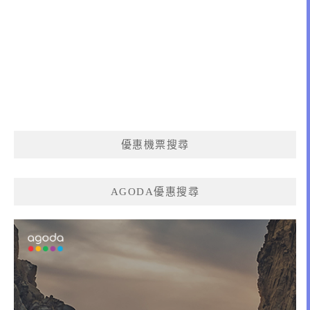
優惠機票搜尋
AGODA優惠搜尋