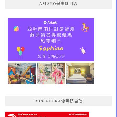
ASIAYO優惠碼自取
BICCAMERA優惠碼自取