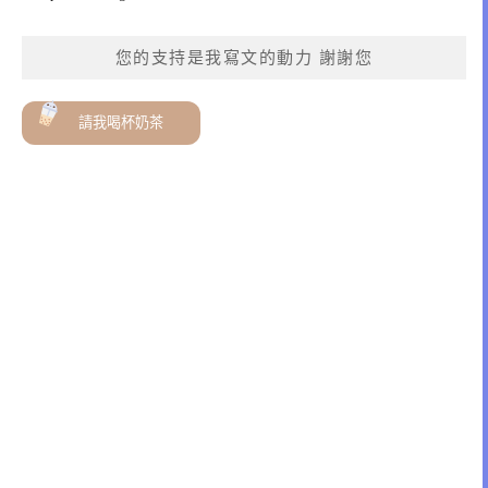
您的支持是我寫文的動力 謝謝您
請我喝杯奶茶