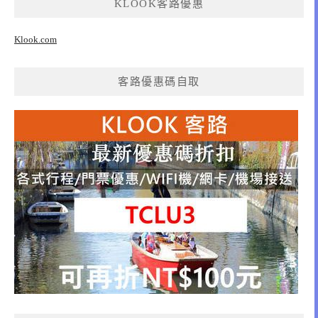
KLOOK客路優惠
Klook.com
客路優惠碼自取