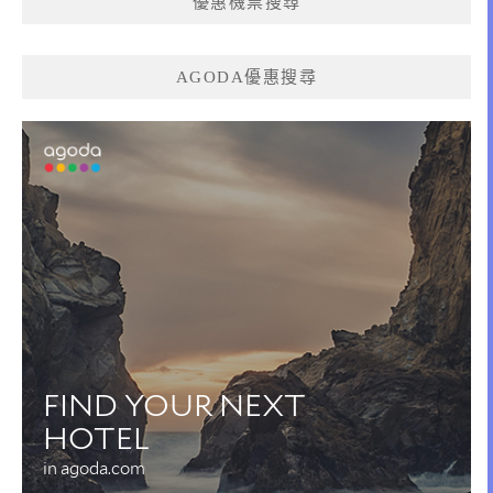
優惠機票搜尋
AGODA優惠搜尋