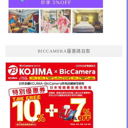
BICCAMERA優惠碼自取