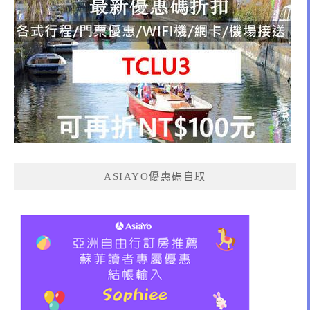
ASIAYO優惠碼自取