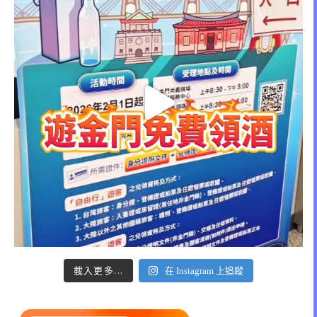
載入更多...
在 Instagram 上追蹤