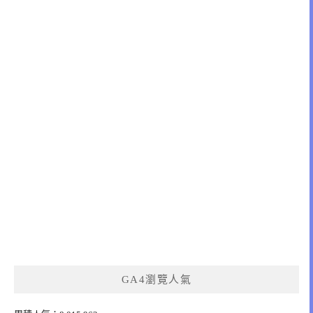
GA4瀏覽人氣