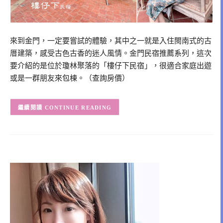
來到金門，一定要嘗試的體驗，其中之一就是入住閩南式的古
厝建築，感受古色古香的迷人風情。金門民宿推薦系列，這次
要介紹的是位於瓊林聚落的「樓仔下民宿」，很適合家庭出遊
或是一群朋友來包棟。（查詢房價）
CONTINUE READING