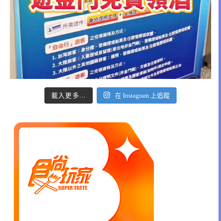
載入更多...
在 Instagram 上追蹤