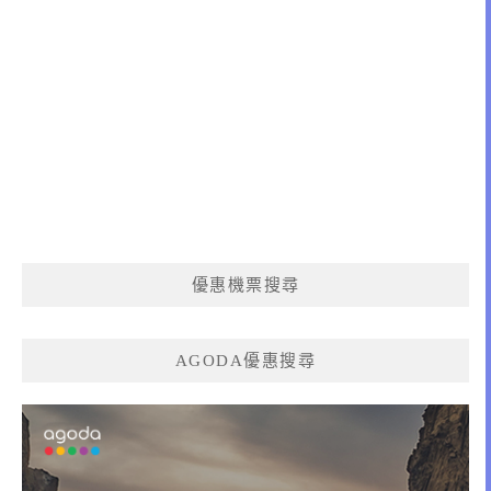
優惠機票搜尋
AGODA優惠搜尋