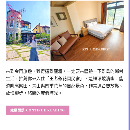
來到金門旅遊，難得遠離塵囂，一定要來體驗一下離島的鄉村
生活，推薦你來入住「王老爺花園民宿」，這裡環境清幽，能
遠眺高粱田、青山與四季花草的自然景色，非常適合想放鬆、
放慢腳步，悠閒的度假時光。
CONTINUE READING