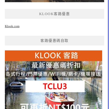
KLOOK客路優惠
Klook.com
客路優惠碼自取