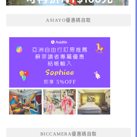
ASIAYO優惠碼自取
BICCAMERA優惠碼自取