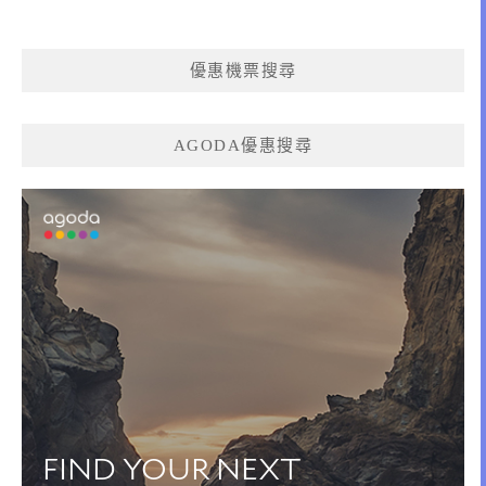
優惠機票搜尋
AGODA優惠搜尋