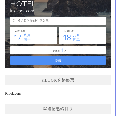
KLOOK客路優惠
Klook.com
客路優惠碼自取