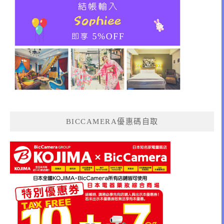
BICCAMERA優惠碼自取