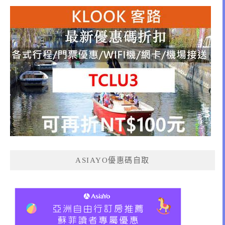
ASIAYO優惠碼自取