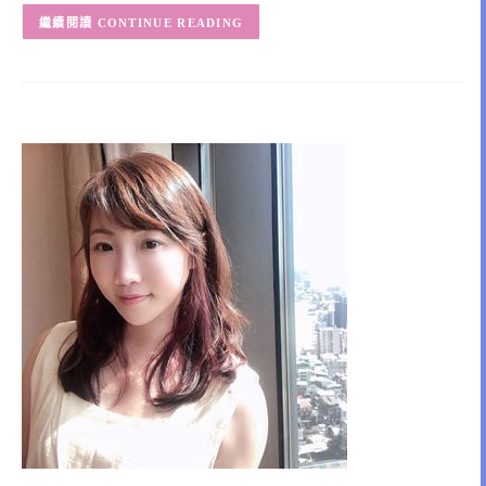
CONTINUE READING