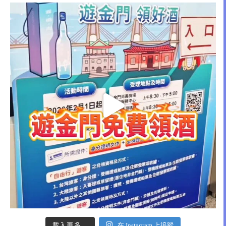
載入更多...
在 Instagram 上追蹤