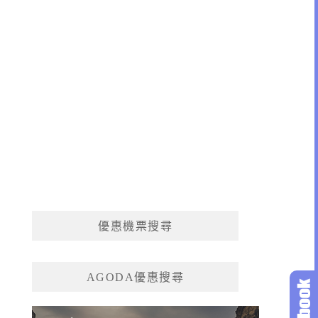
優惠機票搜尋
AGODA優惠搜尋