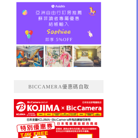
BICCAMERA優惠碼自取