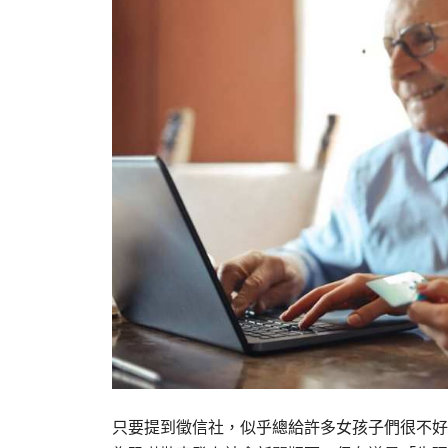
只要提到徵信社，似乎總給許多女孩子們很不好