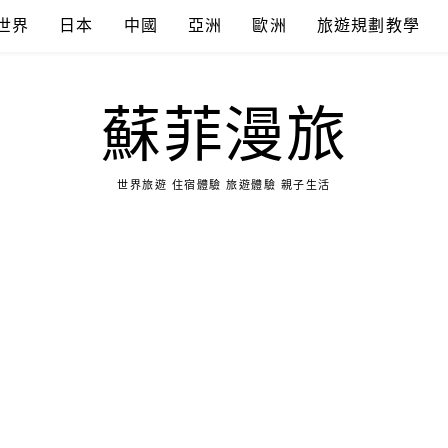
世界
日本
中國
亞洲
歐洲
旅遊規劃教學
蘇菲漫旅
世界旅遊 住宿體驗 旅遊體驗 親子生活