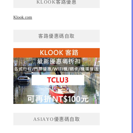
KLOOK客路優惠
Klook.com
客路優惠碼自取
ASIAYO優惠碼自取