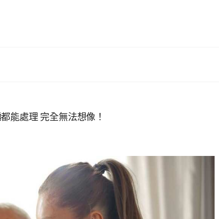
都能處理 完全無法想像！