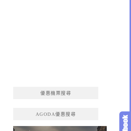
優惠機票搜尋
AGODA優惠搜尋