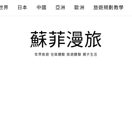
世界
日本
中國
亞洲
歐洲
旅遊規劃教學
蘇菲漫旅
世界旅遊 住宿體驗 旅遊體驗 親子生活