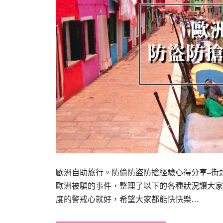
歐洲自助旅行。防偷防盜防搶經驗心得分享–街
歐洲被騙的事件，整理了以下的各種狀況讓大家
度的警戒心就好，希望大家都能快快樂…