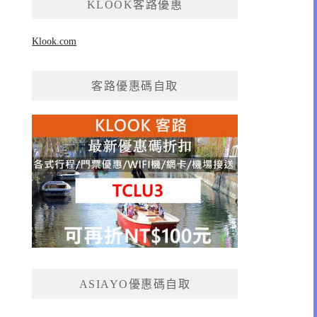
KLOOK客路優惠
Klook.com
客路優惠碼自取
ASIAYO優惠碼自取