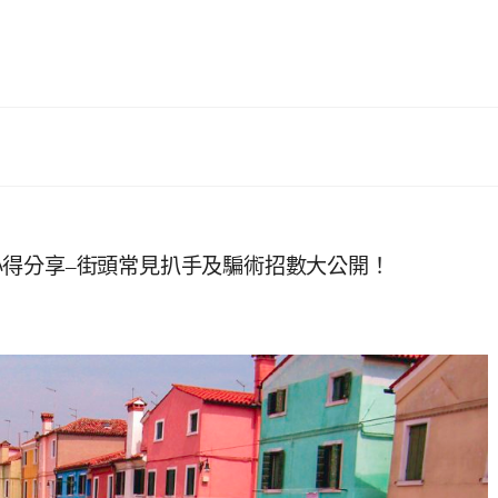
得分享–街頭常見扒手及騙術招數大公開！