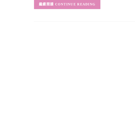
CONTINUE READING