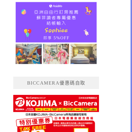
BICCAMERA優惠碼自取