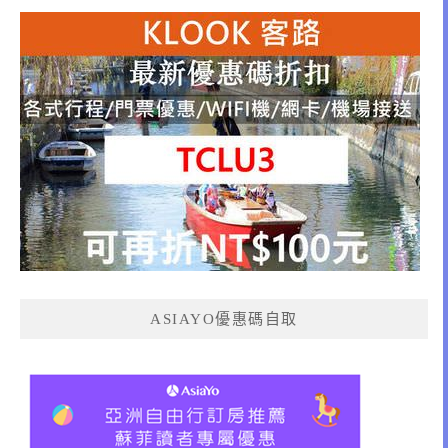
ASIAYO優惠碼自取