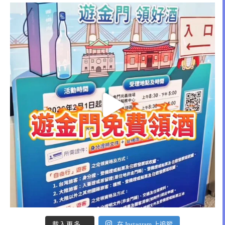
載入更多...
在 Instagram 上追蹤