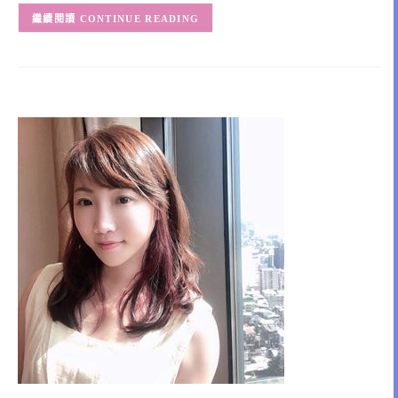
CONTINUE READING