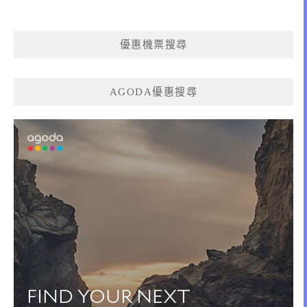
優惠機票搜尋
AGODA優惠搜尋