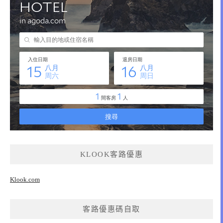
KLOOK客路優惠
Klook.com
客路優惠碼自取