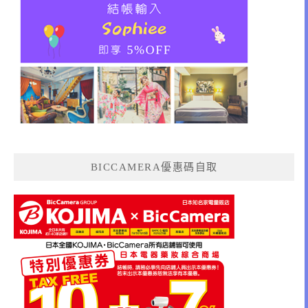
BICCAMERA優惠碼自取