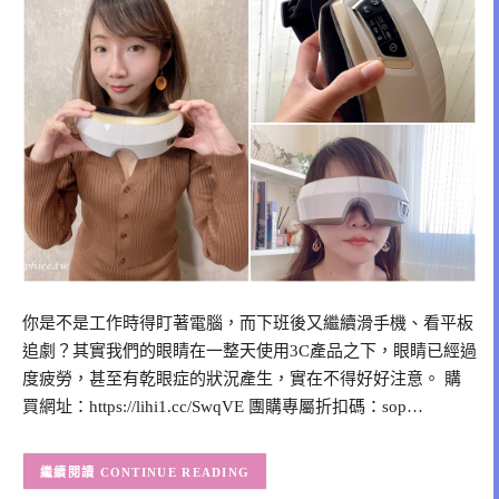
你是不是工作時得盯著電腦，而下班後又繼續滑手機、看平板
追劇？其實我們的眼睛在一整天使用3C產品之下，眼睛已經過
度疲勞，甚至有乾眼症的狀況產生，實在不得好好注意。 購
買網址：https://lihi1.cc/SwqVE 團購專屬折扣碼：sop…
CONTINUE READING