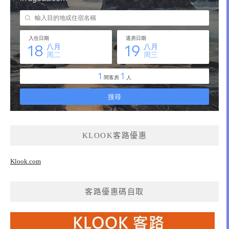
KLOOK客路優惠
Klook.com
客路優惠碼自取