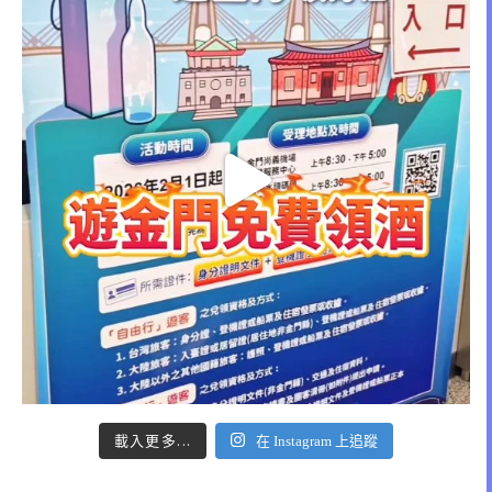
載入更多...
在 Instagram 上追蹤