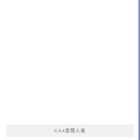
GA4瀏覽人氣