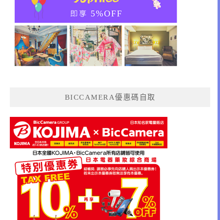
BICCAMERA優惠碼自取