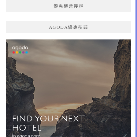
優惠機票搜尋
AGODA優惠搜尋