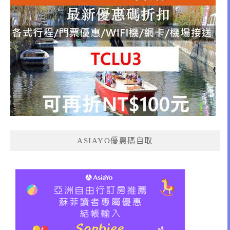
ASIAYO優惠碼自取