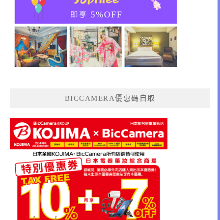
BICCAMERA優惠碼自取