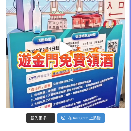
載入更多...
在 Instagram 上追蹤