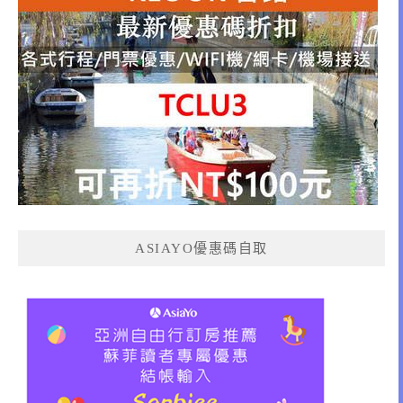
ASIAYO優惠碼自取