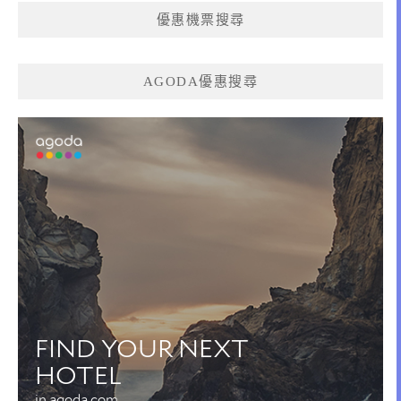
優惠機票搜尋
AGODA優惠搜尋