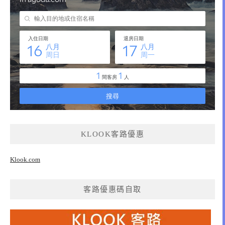
KLOOK客路優惠
Klook.com
客路優惠碼自取