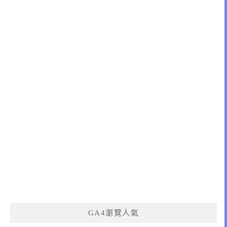
GA4瀏覽人氣