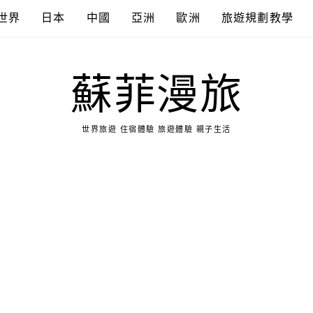
世界
日本
中國
亞洲
歐洲
旅遊規劃教學
蘇菲漫旅
世界旅遊 住宿體驗 旅遊體驗 親子生活