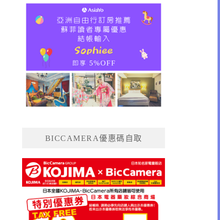
BICCAMERA優惠碼自取