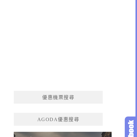
優惠機票搜尋
AGODA優惠搜尋