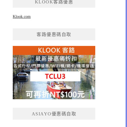
KLOOK客路優惠
Klook.com
客路優惠碼自取
ASIAYO優惠碼自取