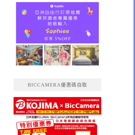
BICCAMERA優惠碼自取