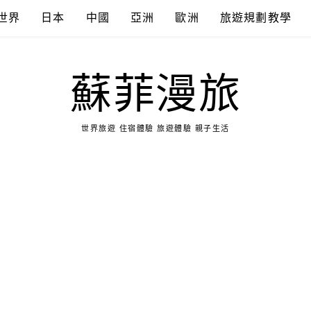
世界
日本
中國
亞洲
歐洲
旅遊規劃教學
蘇菲漫旅
世界旅遊 住宿體驗 旅遊體驗 親子生活