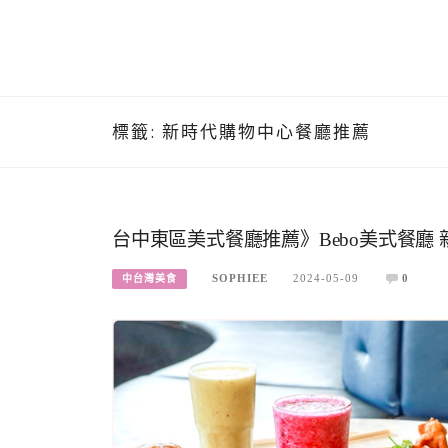
標籤:
新時代購物中心餐廳推薦
台中東區美式餐廳推薦》Bebo美式餐廳
SOPHIEE
2024-05-09
0
中台灣美食