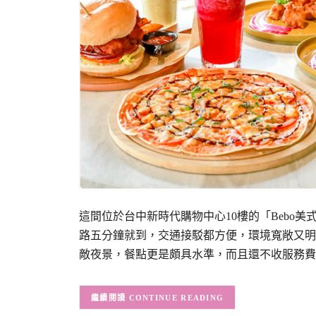
這間位於台中新時代購物中心10樓的「Bebo
路五分鐘就到，交通接駁都方便，環境寬敞又明
敵夜景，餐點更是頗具水準，而且還不收服務費
CONTINUE READING