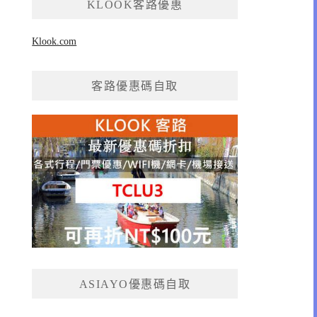
KLOOK客路優惠
Klook.com
客路優惠碼自取
ASIAYO優惠碼自取