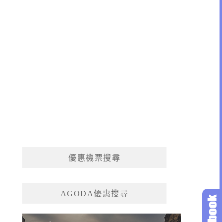
優惠機票搜尋
AGODA優惠搜尋