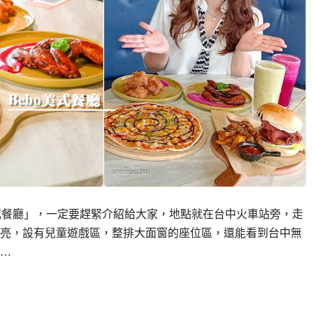
美式餐廳」，一定要趕緊介紹給大家，地點就在台中火車站旁，走
亮，設有兒童遊戲區，整排大面窗的座位區，還能看到台中無
…