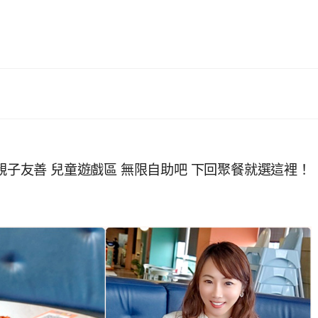
 親子友善 兒童遊戲區 無限自助吧 下回聚餐就選這裡！