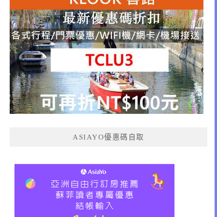
ASIAYO優惠碼自取