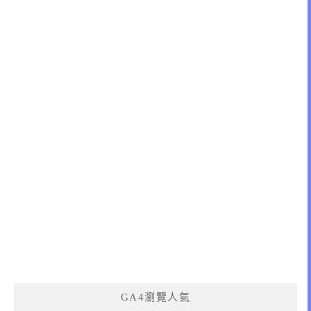
GA4瀏覽人氣