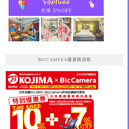
BICCAMERA優惠碼自取