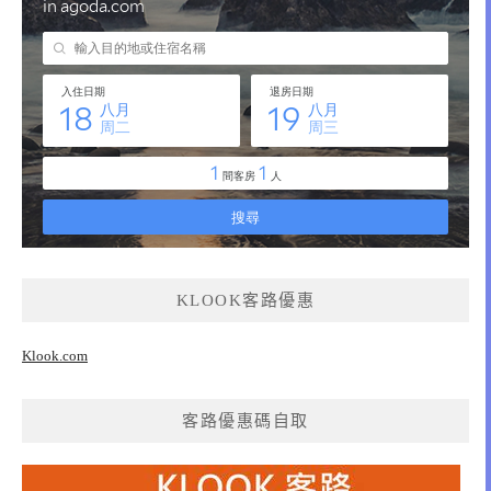
KLOOK客路優惠
Klook.com
客路優惠碼自取