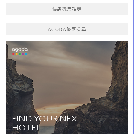
優惠機票搜尋
AGODA優惠搜尋