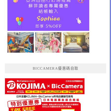
BICCAMERA優惠碼自取