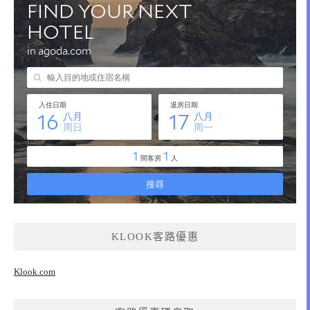
KLOOK客路優惠
Klook.com