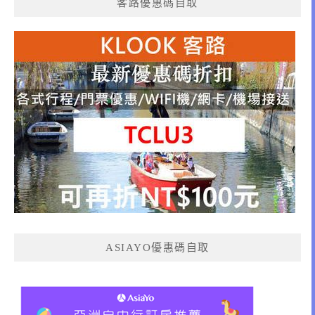
客路優惠碼自取
ASIAYO優惠碼自取