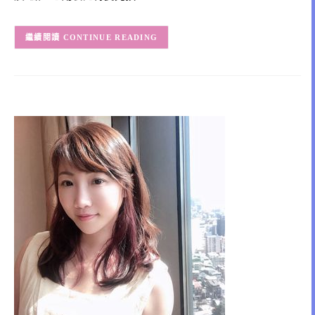
CONTINUE READING