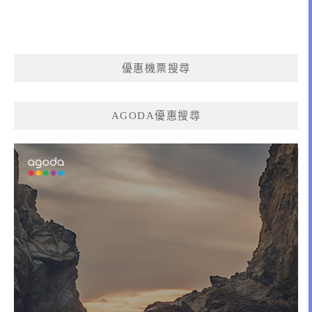
優惠機票搜尋
AGODA優惠搜尋