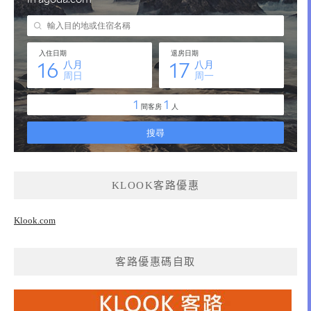
KLOOK客路優惠
Klook.com
客路優惠碼自取