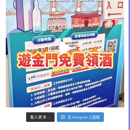
載入更多...
在 Instagram 上追蹤