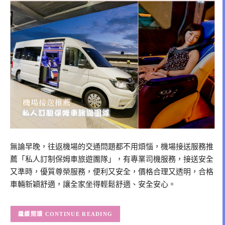
無論早晚，往返機場的交通問題都不用煩惱，機場接送服務推
薦「私人訂制保姆車旅遊團隊」，有專業司機服務，接送安全
又準時，優質尊榮服務，便利又安全，價格合理又透明，合格
車輛新穎舒適，讓全家坐得輕鬆舒適、安全安心。
CONTINUE READING