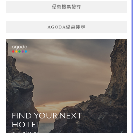
優惠機票搜尋
AGODA優惠搜尋