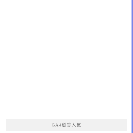
GA4瀏覽人氣