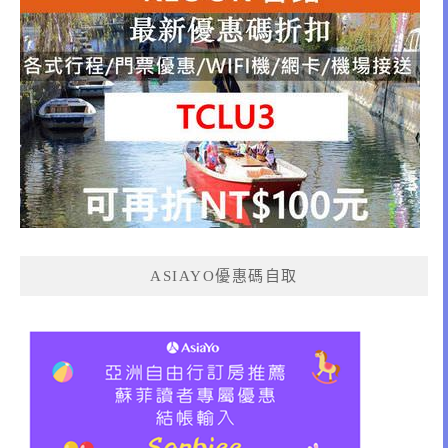
ASIAYO優惠碼自取