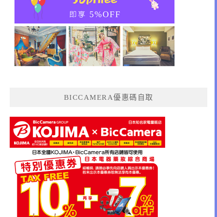
BICCAMERA優惠碼自取