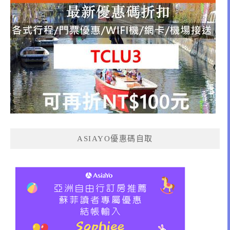
ASIAYO優惠碼自取