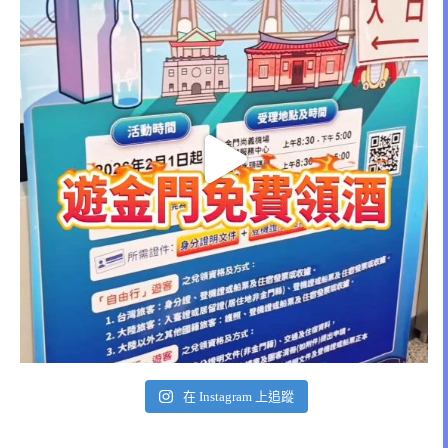
在 Instagram 上追蹤