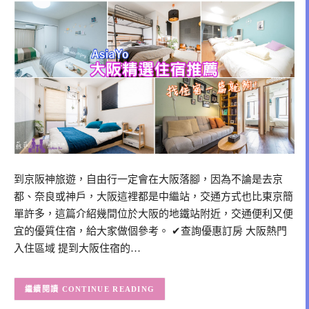
到京阪神旅遊，自由行一定會在大阪落腳，因為不論是去京
都、奈良或神戶，大阪這裡都是中繼站，交通方式也比東京簡
單許多，這篇介紹幾間位於大阪的地鐵站附近，交通便利又便
宜的優質住宿，給大家做個參考。 ✔查詢優惠訂房 大阪熱門
入住區域 提到大阪住宿的…
CONTINUE READING