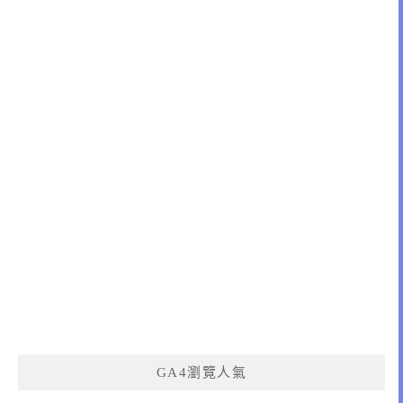
GA4瀏覽人氣