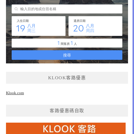
KLOOK客路優惠
Klook.com
客路優惠碼自取