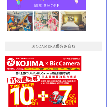
BICCAMERA優惠碼自取