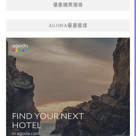
優惠機票搜尋
AGODA優惠搜尋