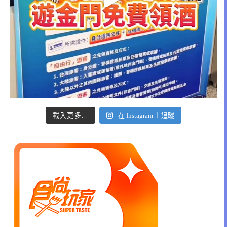
載入更多...
在 Instagram 上追蹤