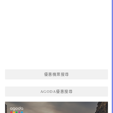
優惠機票搜尋
AGODA優惠搜尋