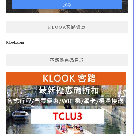
KLOOK客路優惠
Klook.com
客路優惠碼自取