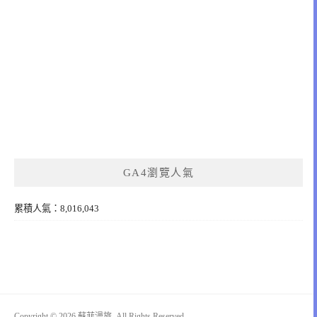
GA4瀏覽人氣
累積人氣：8,016,043
Copyright © 2026 蘇菲漫旅. All Rights Reserved.