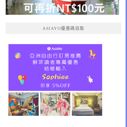
ASIAYO優惠碼自取