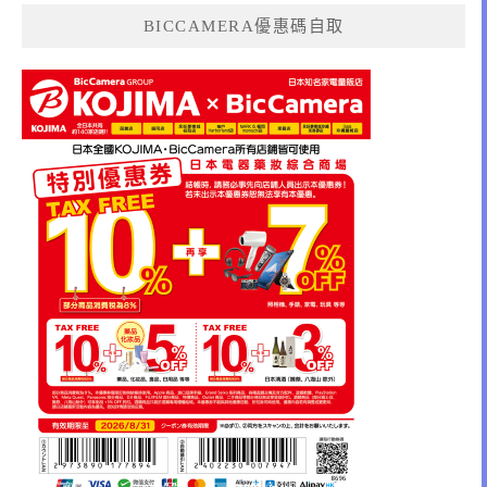
BICCAMERA優惠碼自取