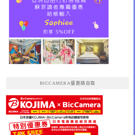
BICCAMERA優惠碼自取