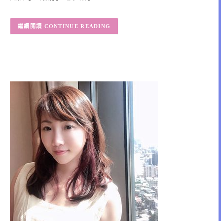
CONTINUE READING