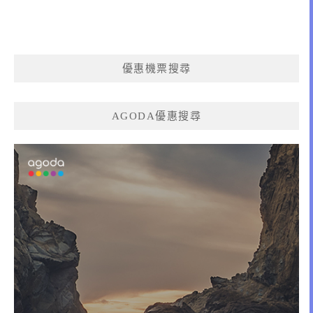
優惠機票搜尋
AGODA優惠搜尋