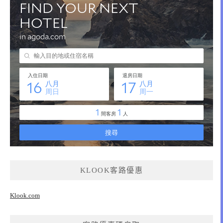
KLOOK客路優惠
Klook.com