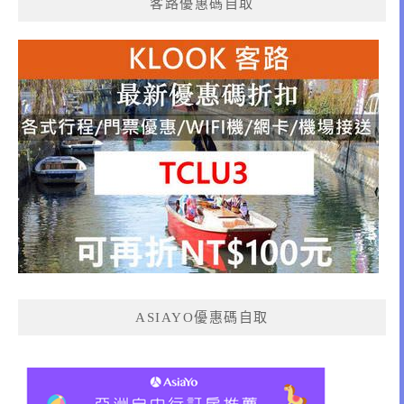
客路優惠碼自取
ASIAYO優惠碼自取