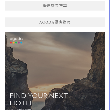
優惠機票搜尋
AGODA優惠搜尋