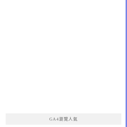
GA4瀏覽人氣