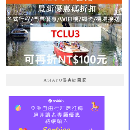
ASIAYO優惠碼自取