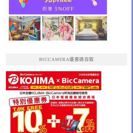
BICCAMERA優惠碼自取