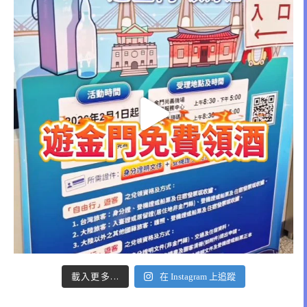
載入更多...
在 Instagram 上追蹤