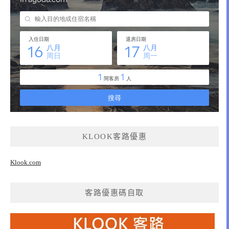
KLOOK客路優惠
Klook.com
客路優惠碼自取