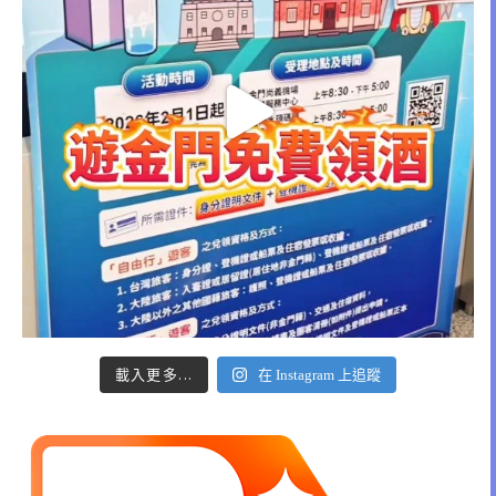
載入更多...
在 Instagram 上追蹤