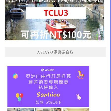
ASIAYO優惠碼自取