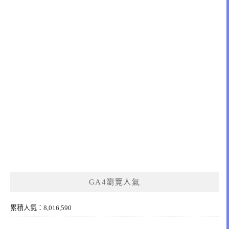
GA4瀏覽人氣
累積人氣：8,016,590