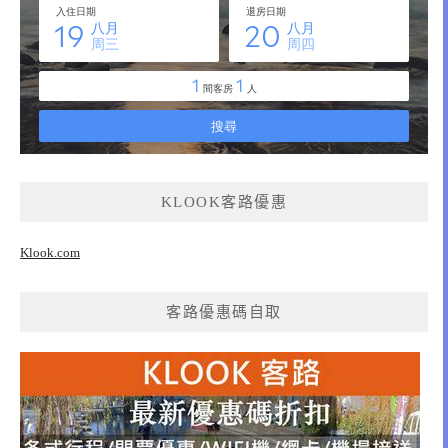
KLOOK客路優惠
Klook.com
客路優惠碼自取