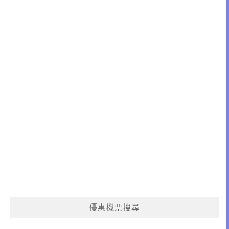
優惠機票搜尋