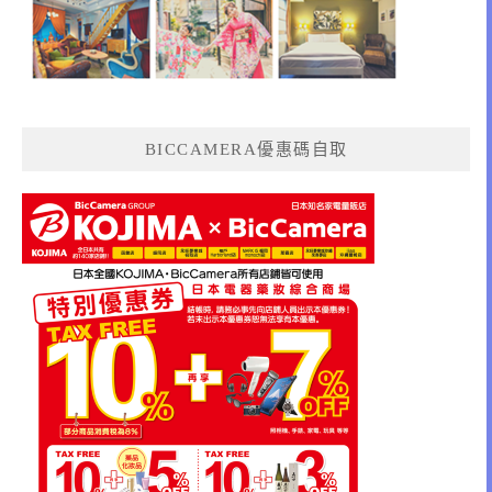
BICCAMERA優惠碼自取