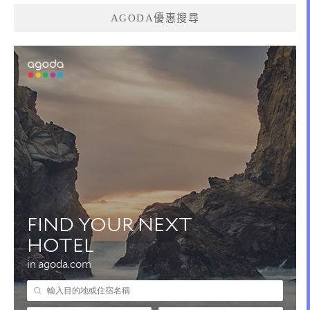
AGODA優惠搜尋