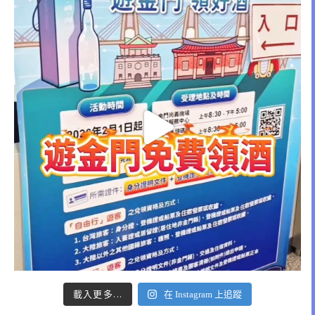
載入更多...
在 Instagram 上追蹤