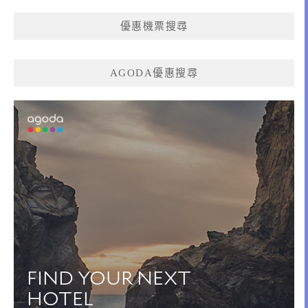
優惠機票搜尋
AGODA優惠搜尋