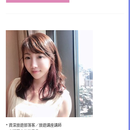
* 資深旅遊部落客／旅遊講座講師