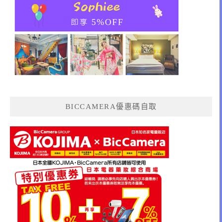
BICCAMERA優惠碼自取