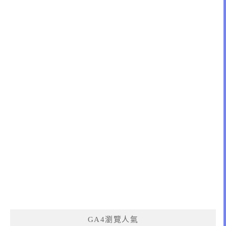
GA4瀏覽人氣