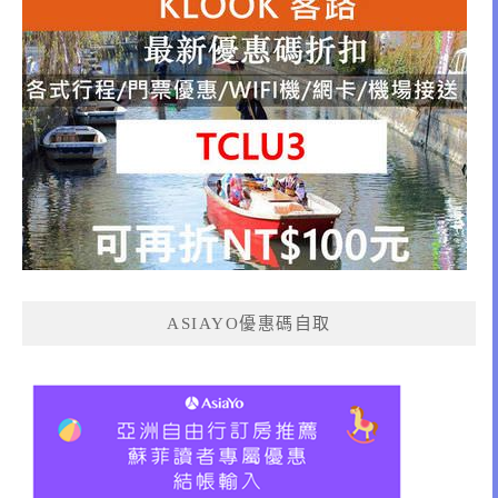
ASIAYO優惠碼自取