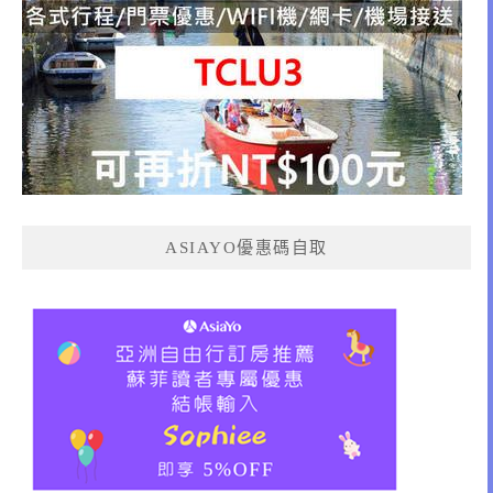
ASIAYO優惠碼自取