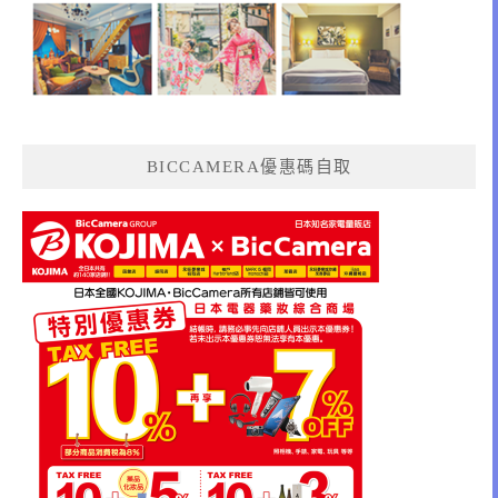
BICCAMERA優惠碼自取