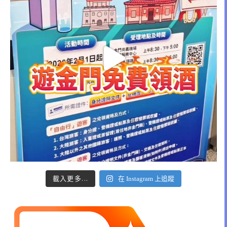
載入更多...
在 Instagram 上追蹤