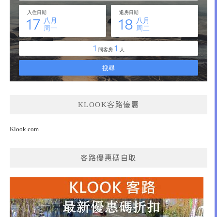
KLOOK客路優惠
Klook.com
客路優惠碼自取