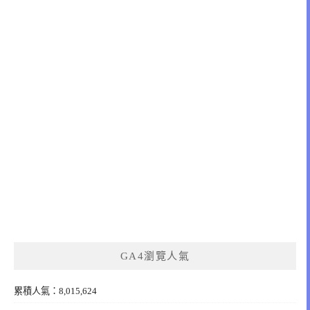
GA4瀏覽人氣
累積人氣：8,015,624