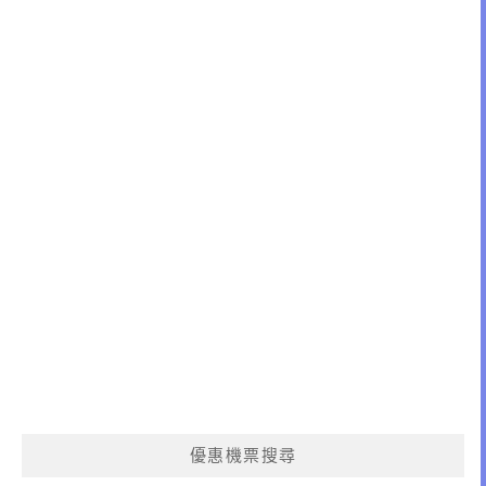
優惠機票搜尋