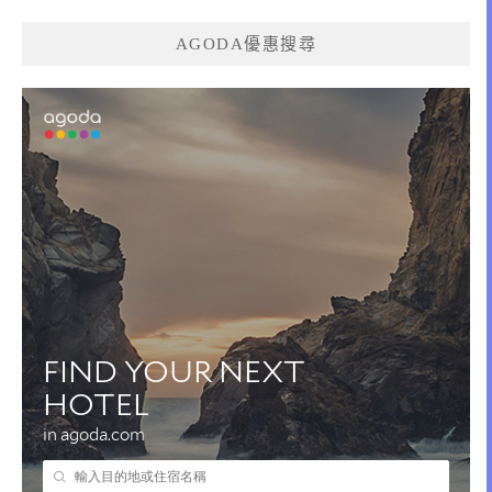
AGODA優惠搜尋