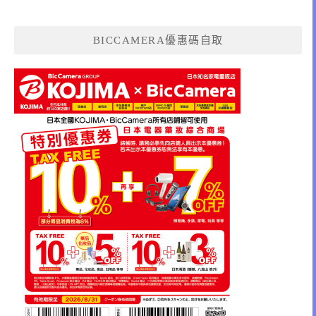
BICCAMERA優惠碼自取