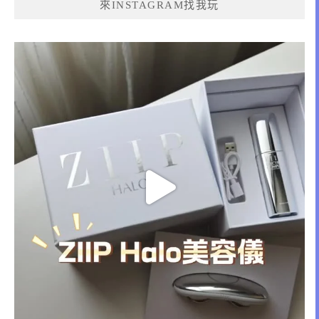
來INSTAGRAM找我玩