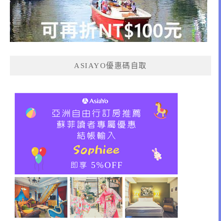
ASIAYO優惠碼自取