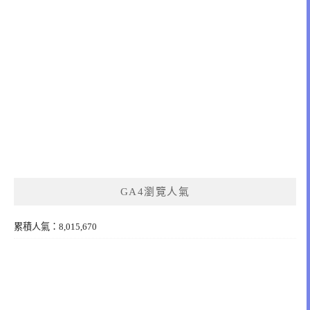
GA4瀏覽人氣
累積人氣：8,015,670