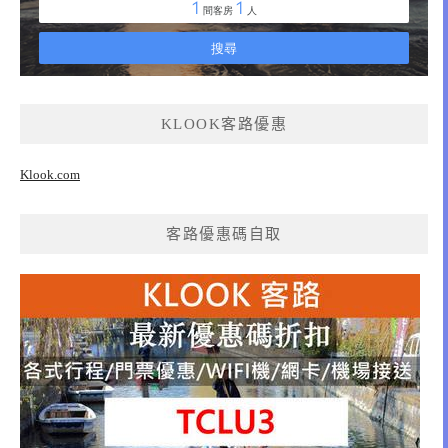
KLOOK客路優惠
Klook.com
客路優惠碼自取