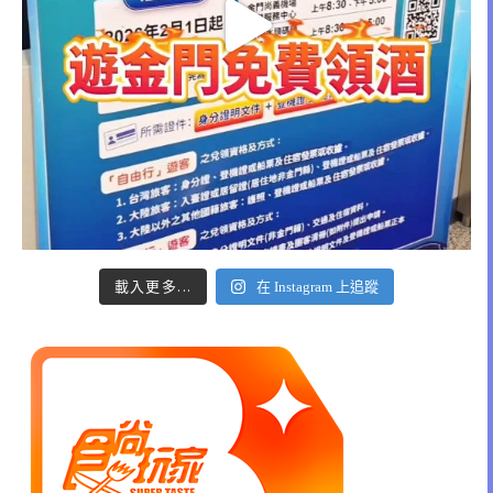
載入更多...
在 Instagram 上追蹤