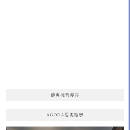
優惠機票搜尋
AGODA優惠搜尋