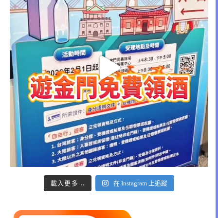
載入更多...
在 Instagram 上追蹤