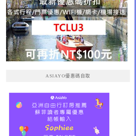
ASIAYO優惠碼自取