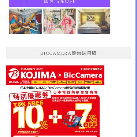
BICCAMERA優惠碼自取