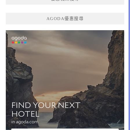
AGODA優惠搜尋