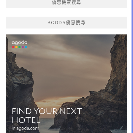
優惠機票搜尋
AGODA優惠搜尋