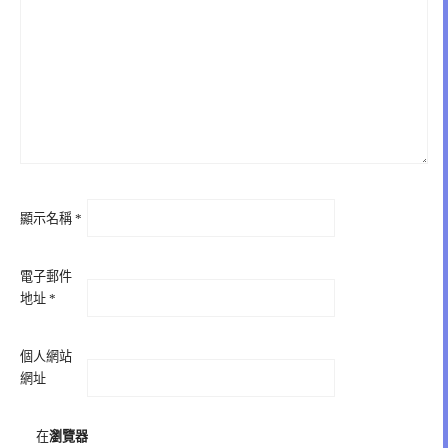
顯示名稱
*
電子郵件
地址
*
個人網站
網址
在
瀏覽器