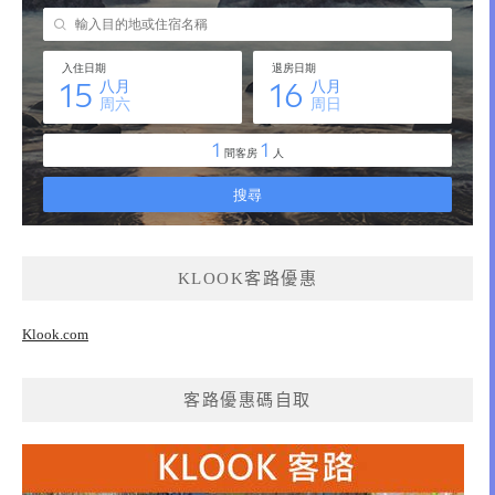
KLOOK客路優惠
Klook.com
客路優惠碼自取