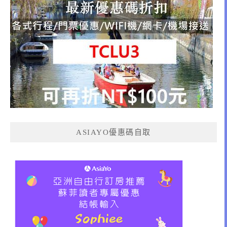
ASIAYO優惠碼自取