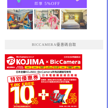
BICCAMERA優惠碼自取