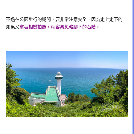
不過在公園步行的期間，要非常注意安全，因為走上走下的，
如果又
拿著相機拍照，就容易忽略腳下的石階
，