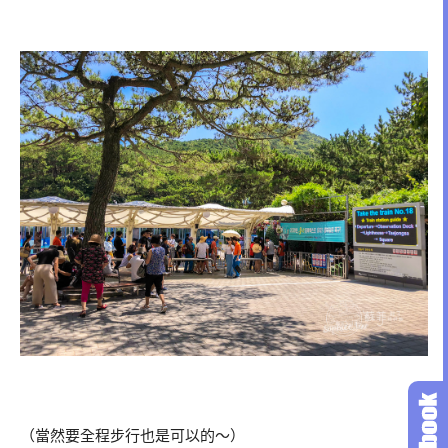
（當然要全程步行也是可以的～）