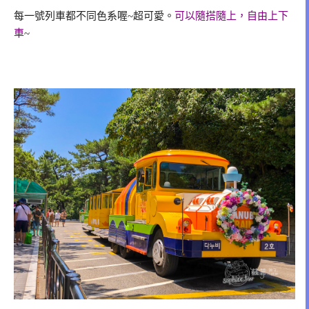
每一號列車都不同色系喔~超可愛。
可以隨搭隨上，自由上下
車
~