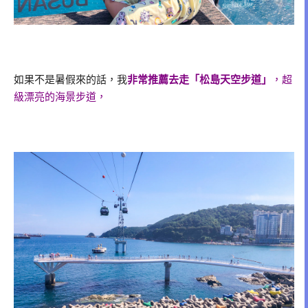
如果不是暑假來的話，我
非常推薦去走「松島天空步道」
，超
級漂亮的海景步道，