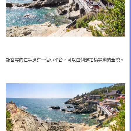
龍宮寺的左手邊有一個小平台，可以由側邊拍攝寺廟的全貌。