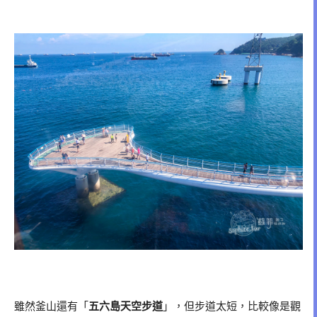
雖然釜山還有「
五六島天空步道
」，但步道太短，比較像是觀