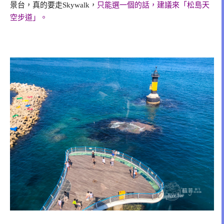
景台，真的要走Skywalk，
只能選一個的話，建議來「松島天
空步道」。