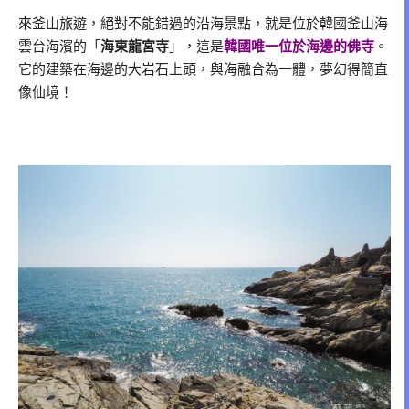
來釜山旅遊，絕對不能錯過的沿海景點，就是位於韓國釜山海
雲台海濱的「
海東龍宮寺
」，這是
韓國唯一位於海邊的佛寺
。
它的建築在海邊的大岩石上頭，與海融合為一體，夢幻得簡直
像仙境！