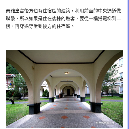
泰雅皇宮後方也有住宿區的建築，利用前面的中央通道做
聯繫，
所以如果是住在後棟的遊客，要從一樓搭電梯到二
樓，再穿過穿堂到後方的住宿區。