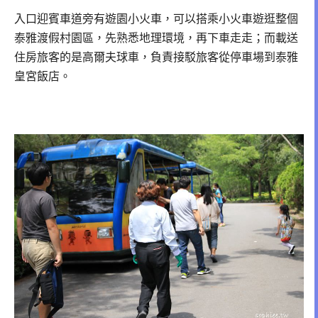
入口迎賓車道旁有遊園小火車，可以搭乘小火車遊逛整個
泰雅渡假村園區，
先熟悉地理環境，再下車走走；
而載送
住房旅客的是高爾夫球車，負責接駁旅客從停車場到泰雅
皇宮飯店。