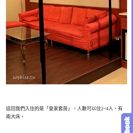
這回我們入住的是「皇家套房」，人數可以住2~4人，有
兩大床，