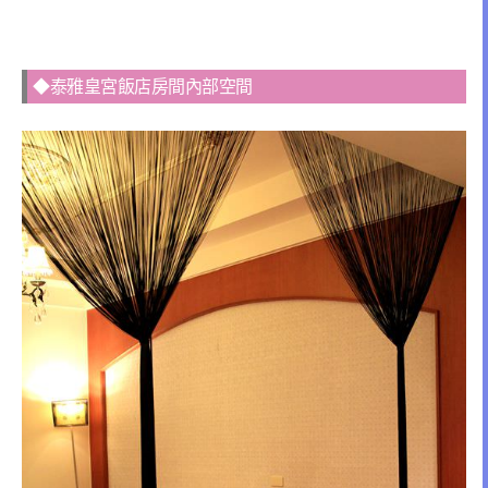
◆泰雅皇宮飯店房間內部空間