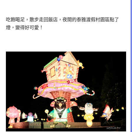
吃飽喝足，散步走回飯店，夜間的泰雅渡假村園區點了
燈，變得好可愛！