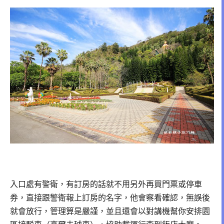
入口處有警衛，有訂房的話就不用另外再買門票或停車
券，直接跟警衛報上訂房的名字，他會察看確認，無誤後
就會放行，管理算是嚴謹，並且還會以對講機幫你安排園