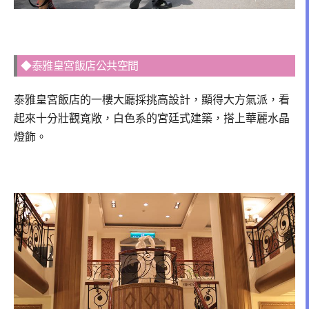
◆泰雅皇宮飯店公共空間
泰雅皇宮飯店的一樓大廳採挑高設計，顯得大方氣派，看
起來十分壯觀寬敞，白色系的宮廷式建築，搭上華麗水晶
燈飾。