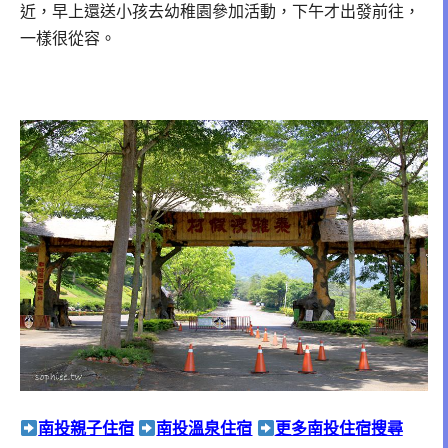
近，早上還送小孩去幼稚園參加活動，下午才出發前往，
一樣很從容。
南投親子住宿
南投溫泉住宿
更多南投住宿搜尋