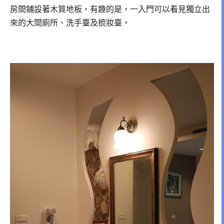
房間鋪設著木質地板，
有趣的是，一入門可以看見獨立出
來的大間廁所、洗手臺及梳妝臺，