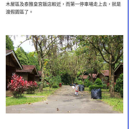
木屋區及泰雅皇宮飯店較近，而第一停車場走上去，就是
渡假園區了。