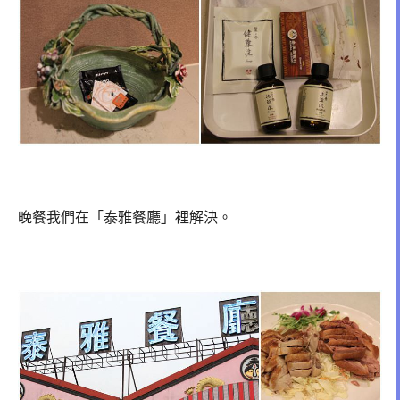
晚餐我們在「泰雅餐廳」裡解決。