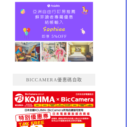
BICCAMERA優惠碼自取