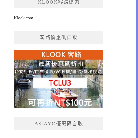
KLOOK客路優惠
Klook.com
客路優惠碼自取
ASIAYO優惠碼自取