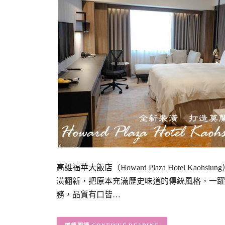
高雄福華大飯店（Howard Plaza Hotel K
潢翻新，把原本充滿歷史味道的傳統風格，一躍
務，品質有口皆…