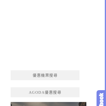
優惠機票搜尋
AGODA優惠搜尋