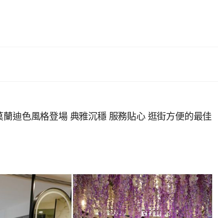
蘭迪色風格登場 典雅沉穩 服務貼心 逛街方便的最佳