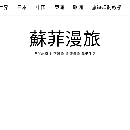
世界
日本
中國
亞洲
歐洲
旅遊規劃教學
蘇菲漫旅
世界旅遊 住宿體驗 旅遊體驗 親子生活