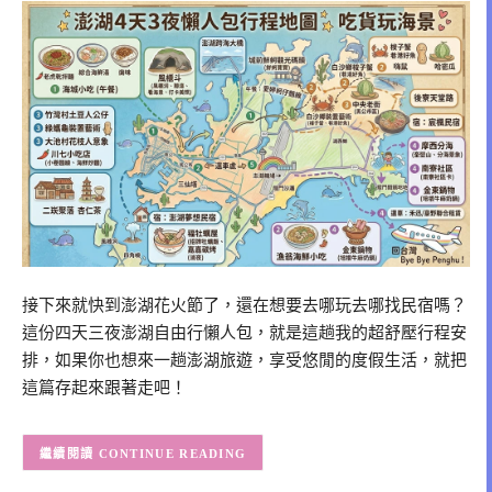
接下來就快到澎湖花火節了，還在想要去哪玩去哪找民宿嗎？
這份四天三夜澎湖自由行懶人包，就是這趟我的超舒壓行程安
排，如果你也想來一趟澎湖旅遊，享受悠閒的度假生活，就把
這篇存起來跟著走吧！
CONTINUE READING