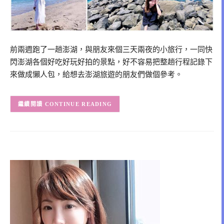
前兩週跑了一趟澎湖，與朋友來個三天兩夜的小旅行，一同快
閃澎湖各個好吃好玩好拍的景點，好不容易把整趟行程記錄下
來做成懶人包，給想去澎湖旅遊的朋友們做個參考。
CONTINUE READING