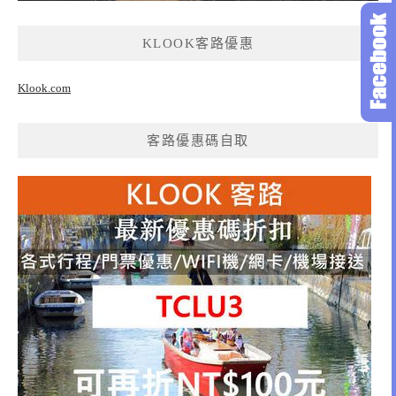
KLOOK客路優惠
Klook.com
客路優惠碼自取