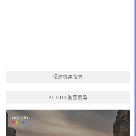
優惠機票搜尋
AGODA優惠搜尋