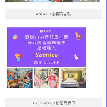
ASIAYO優惠碼自取
BICCAMERA優惠碼自取