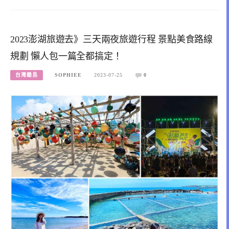
2023澎湖旅遊去》三天兩夜旅遊行程 景點美食路線
規劃 懶人包一篇全都搞定！
台灣離島
SOPHIEE
2023-07-25
0