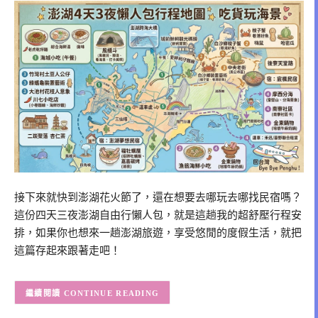
接下來就快到澎湖花火節了，還在想要去哪玩去哪找民宿嗎？
這份四天三夜澎湖自由行懶人包，就是這趟我的超舒壓行程安
排，如果你也想來一趟澎湖旅遊，享受悠閒的度假生活，就把
這篇存起來跟著走吧！
CONTINUE READING