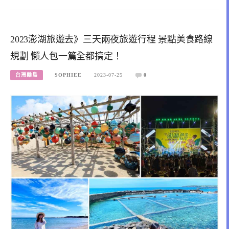
2023澎湖旅遊去》三天兩夜旅遊行程 景點美食路線
規劃 懶人包一篇全都搞定！
台灣離島
SOPHIEE
2023-07-25
0