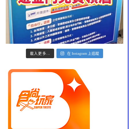
載入更多...
在 Instagram 上追蹤