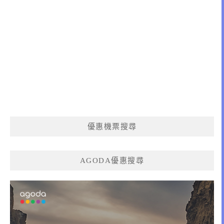
優惠機票搜尋
AGODA優惠搜尋