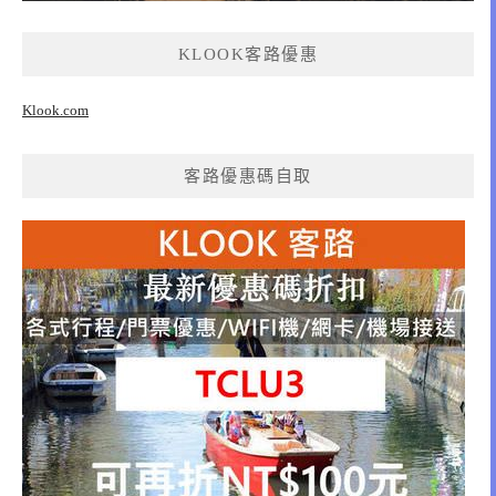
KLOOK客路優惠
Klook.com
客路優惠碼自取