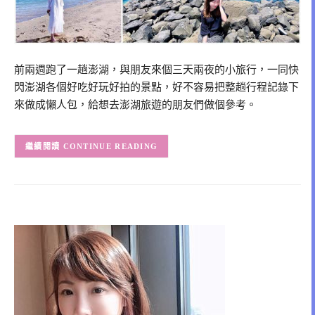
前兩週跑了一趟澎湖，與朋友來個三天兩夜的小旅行，一同快
閃澎湖各個好吃好玩好拍的景點，好不容易把整趟行程記錄下
來做成懶人包，給想去澎湖旅遊的朋友們做個參考。
CONTINUE READING