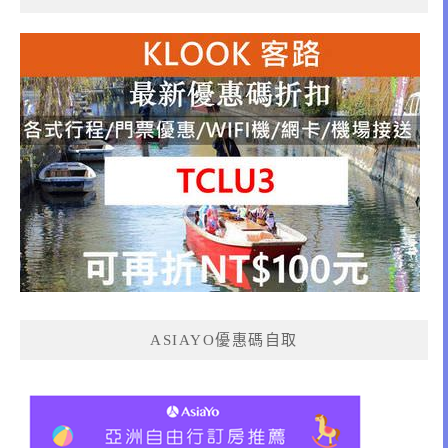
ASIAYO優惠碼自取