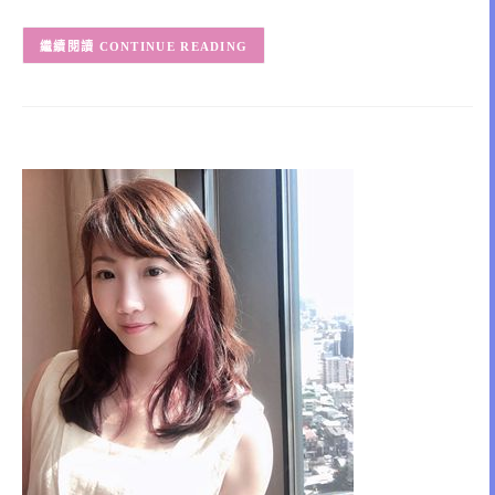
CONTINUE READING