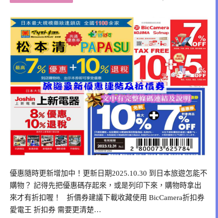
優惠隨時更新增加中！更新日期2025.10.30 到日本旅遊怎能不
購物？ 記得先把優惠碼存起來，或是列印下來，購物時拿出
來才有折扣喔！ 折價券建議下載收藏使用 BicCamera折扣券
愛電王 折扣券 需要更清楚…