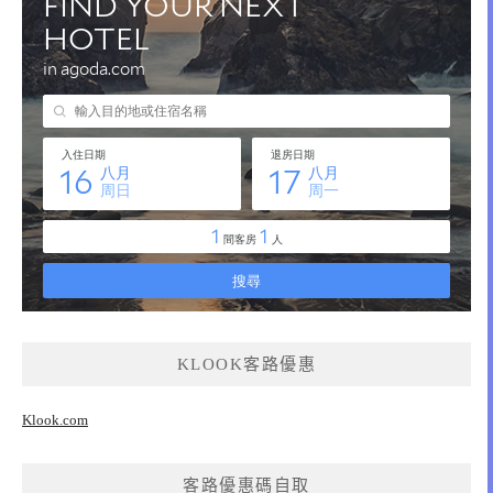
KLOOK客路優惠
Klook.com
客路優惠碼自取