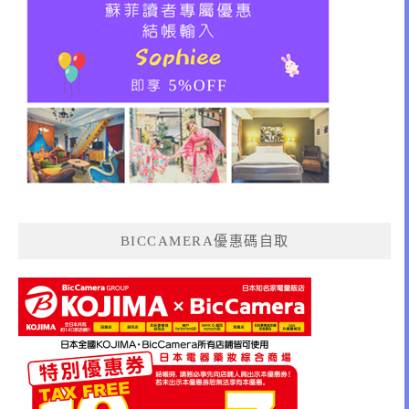
BICCAMERA優惠碼自取