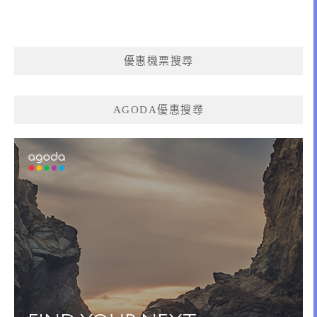
優惠機票搜尋
AGODA優惠搜尋