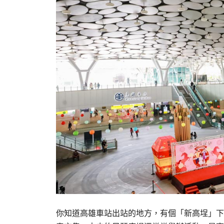
你知道高雄車站出站的地方，有個「新高埕」下