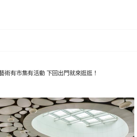
藝術有市集有活動 下回出門就來逛逛！