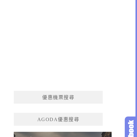
優惠機票搜尋
AGODA優惠搜尋