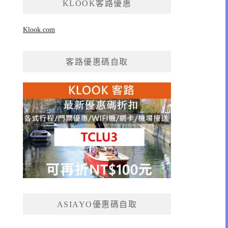
KLOOK客路優惠
Klook.com
客路優惠碼自取
ASIAYO優惠碼自取