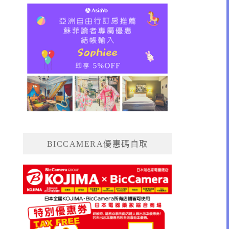
BICCAMERA優惠碼自取