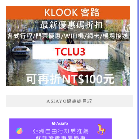
ASIAYO優惠碼自取