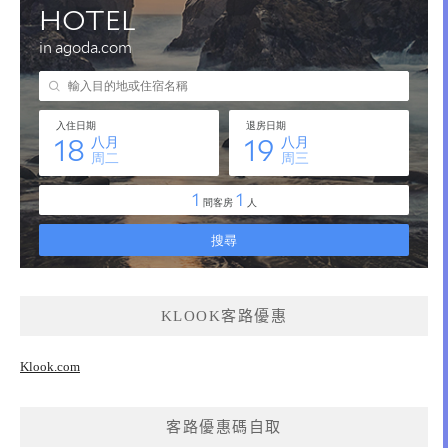
KLOOK客路優惠
Klook.com
客路優惠碼自取