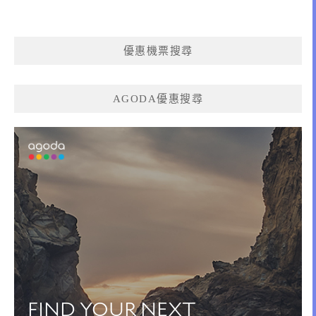
優惠機票搜尋
AGODA優惠搜尋