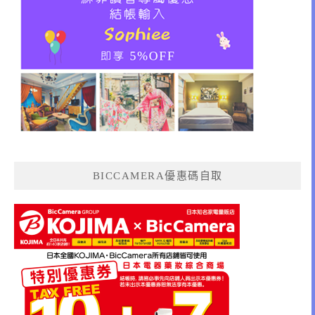
BICCAMERA優惠碼自取