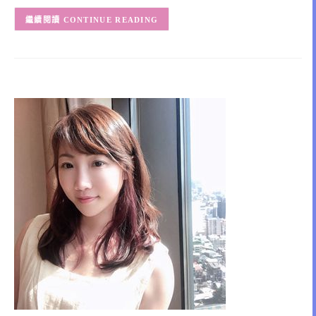
CONTINUE READING