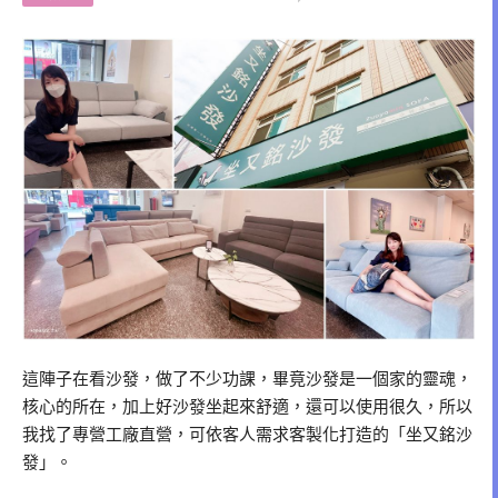
這陣子在看沙發，做了不少功課，畢竟沙發是一個家的靈魂，
核心的所在，加上好沙發坐起來舒適，還可以使用很久，所以
我找了專營工廠直營，可依客人需求客製化打造的「坐又銘沙
發」。