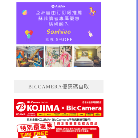
BICCAMERA優惠碼自取