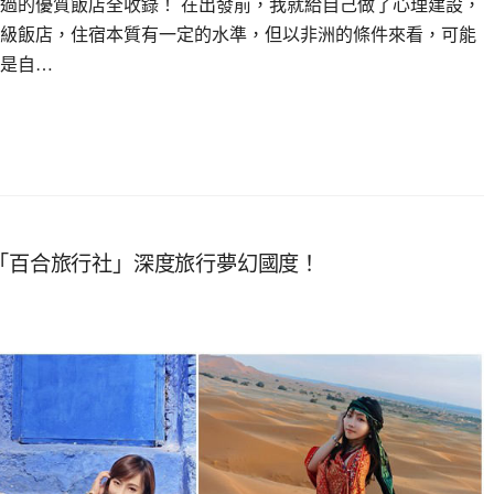
過的優質飯店全收錄！ 在出發前，我就給自己做了心理建設，
級飯店，住宿本質有一定的水準，但以非洲的條件來看，可能
是自…
著「百合旅行社」深度旅行夢幻國度！