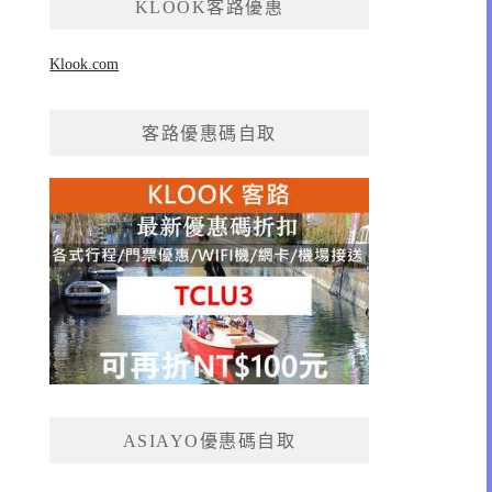
KLOOK客路優惠
Klook.com
客路優惠碼自取
ASIAYO優惠碼自取