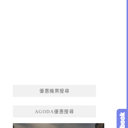
優惠機票搜尋
AGODA優惠搜尋