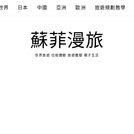
世界
日本
中國
亞洲
歐洲
旅遊規劃教學
蘇菲漫旅
世界旅遊 住宿體驗 旅遊體驗 親子生活