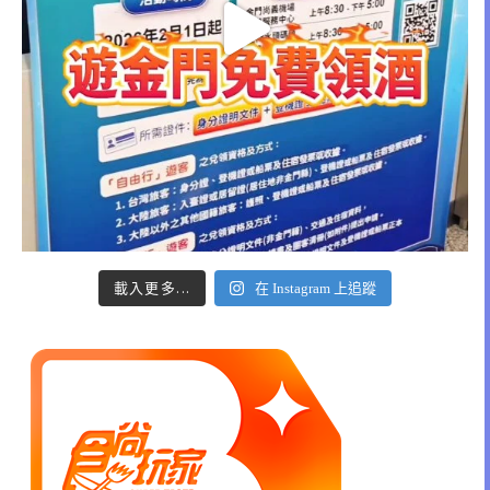
載入更多...
在 Instagram 上追蹤