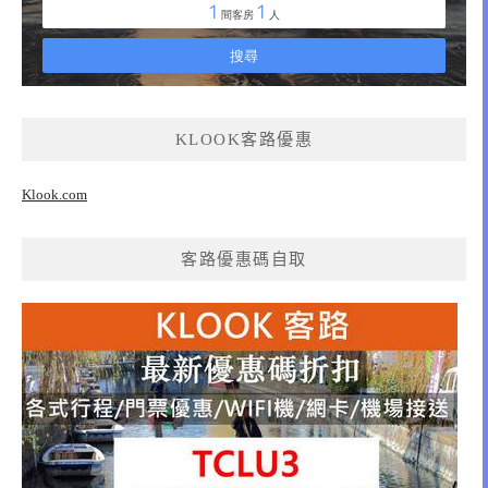
KLOOK客路優惠
Klook.com
客路優惠碼自取