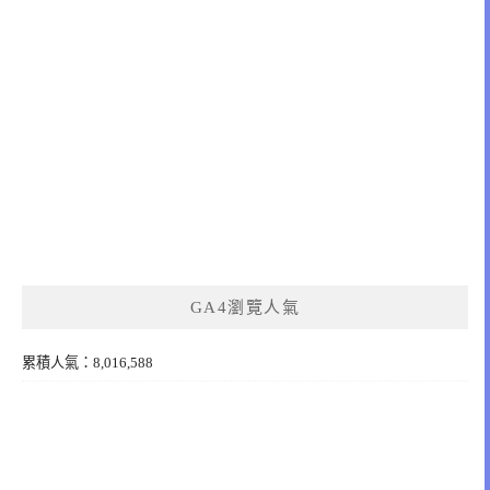
GA4瀏覽人氣
累積人氣：8,016,588