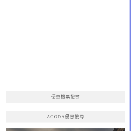
優惠機票搜尋
AGODA優惠搜尋