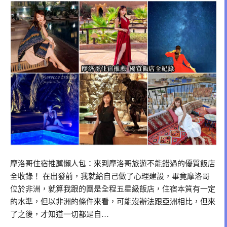
摩洛哥住宿推薦懶人包：來到摩洛哥旅遊不能錯過的優質飯店
全收錄！ 在出發前，我就給自己做了心理建設，畢竟摩洛哥
位於非洲，就算我跟的團是全程五星級飯店，住宿本質有一定
的水準，但以非洲的條件來看，可能沒辦法跟亞洲相比，但來
了之後，才知道一切都是自…