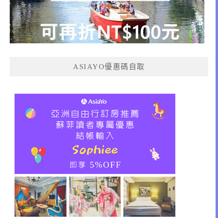
ASIAYO優惠碼自取