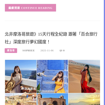
CONTINUE READING
北非摩洛哥旅遊》15天行程全紀錄 跟著「百合旅行
社」深度旅行夢幻國度！
摩洛哥
SOPHIEE
2025-11-06
0