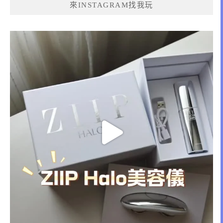
來INSTAGRAM找我玩