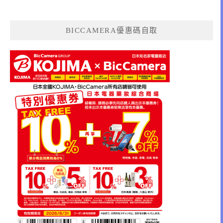
BICCAMERA優惠碼自取